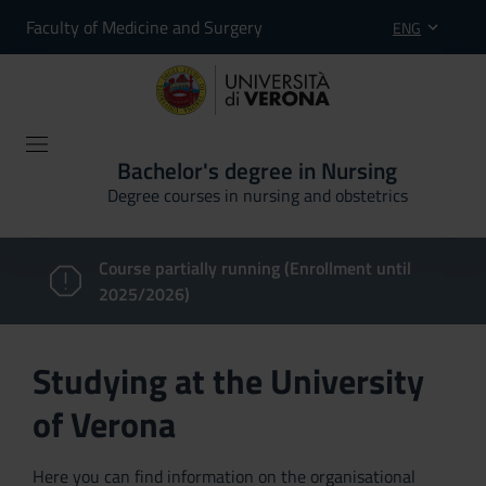
Faculty of Medicine and Surgery
ENG
Bachelor's degree in Nursing
Degree courses in nursing and obstetrics
Course partially running (Enrollment until
2025/2026)
Studying at the University
of Verona
Here you can find information on the organisational