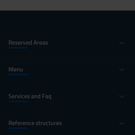
Reserved Areas
Menu
Services and Faq
Reference structures