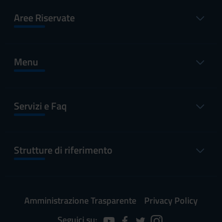
Aree Riservate
Menu
Servizi e Faq
Strutture di riferimento
Amministrazione Trasparente
Privacy Policy
Seguici su: