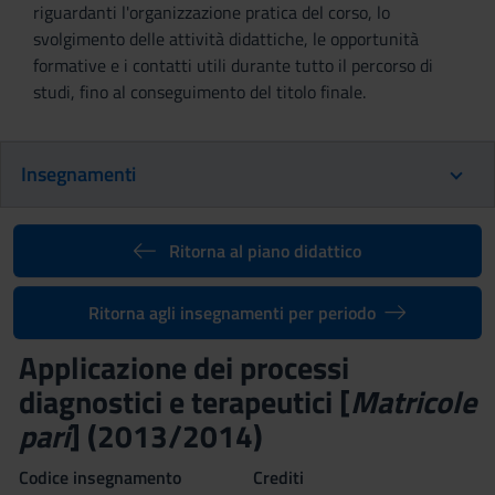
riguardanti l'organizzazione pratica del corso, lo
svolgimento delle attività didattiche, le opportunità
formative e i contatti utili durante tutto il percorso di
studi, fino al conseguimento del titolo finale.
Insegnamenti
Ritorna al piano didattico
Ritorna agli insegnamenti per periodo
Applicazione dei processi
diagnostici e terapeutici [
Matricole
pari
] (2013/2014)
Codice insegnamento
Crediti