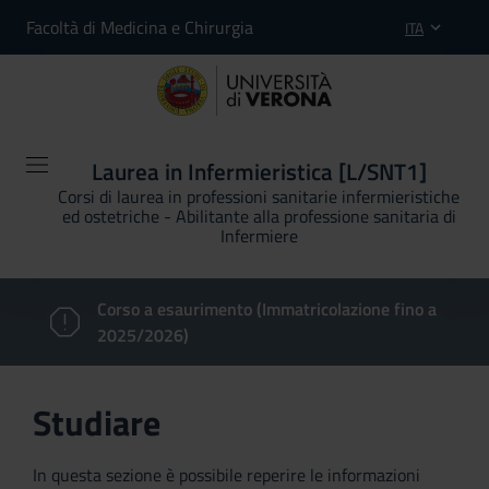
Facoltà di Medicina e Chirurgia
ITA
Laurea in Infermieristica [L/SNT1]
Corsi di laurea in professioni sanitarie infermieristiche
ed ostetriche - Abilitante alla professione sanitaria di
Infermiere
Corso a esaurimento (Immatricolazione fino a
2025/2026)
Studiare
In questa sezione è possibile reperire le informazioni