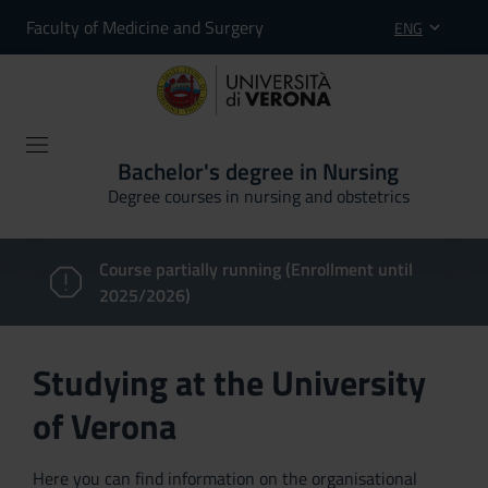
Faculty of Medicine and Surgery
ENG
Bachelor's degree in Nursing
Degree courses in nursing and obstetrics
Course partially running (Enrollment until
2025/2026)
Studying at the University
of Verona
Here you can find information on the organisational