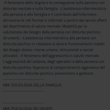
-Il fenomeno dello stigma e le conseguenze sulla persona con
disturbo mentale e sulla famiglia. -L'assistenza infermieristica
alla persona e alla famiglia e il contributo dell'infermiere
attraverso le reti formali e informali a partire dai servizi offerti
dal dipartimento di salute mentale. Modalità per la
valutazione dei bisogni della persona con disturbo psichico:
strumenti. -L'assistenza infermieristica alla persona con
disturbo psichico in relazione ai diversi funzionamenti indotti
dal disagio stesso: risorse umane, istituzionali e sociali
attivabili. -Il fenomeno dell'aggressività in salute mentale.
L'aggressività del sistema, degli operatori e della persona con
disturbo psichico. Approccio al comportamento aggressivo del
paziente con disturbo psichico: prevenzione e gestione.
------------------------
MM: SOCIOLOGIA DELLA FAMIGLIA
------------------------
------------------------
MM: PSICOLOGIA DEI GRUPPI