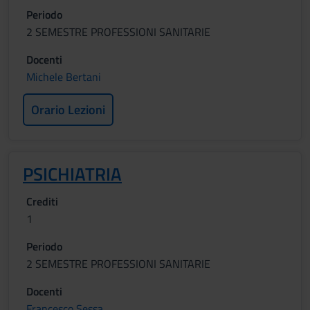
Periodo
2 SEMESTRE PROFESSIONI SANITARIE
Docenti
Michele Bertani
Orario Lezioni
PSICHIATRIA
Crediti
1
Periodo
2 SEMESTRE PROFESSIONI SANITARIE
Docenti
Francesco Sessa