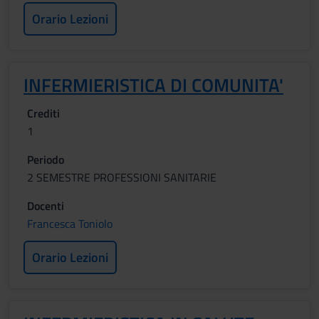
Orario Lezioni
INFERMIERISTICA DI COMUNITA'
Crediti
1
Periodo
2 SEMESTRE PROFESSIONI SANITARIE
Docenti
Francesca Toniolo
Orario Lezioni