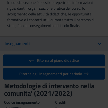
In questa sezione è possibile reperire le informazioni
riguardanti l'organizzazione pratica del corso, lo
svolgimento delle attività didattiche, le opportunità
formative e i contatti utili durante tutto il percorso di
studi, fino al conseguimento del titolo finale.
Insegnamenti
Ritorna al piano didattico
Ritorna agli insegnamenti per periodo
Metodologie di intervento nella
comunita' (2021/2022)
Codice insegnamento
Crediti