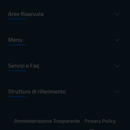
Aree Riservate
Menu
Servizi e Faq
Strutture di riferimento
Amministrazione Trasparente
Privacy Policy