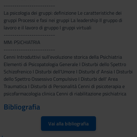
------------------------
La psicologia dei gruppi: definizione Le caratteristiche dei
gruppi Processi e fasi nei gruppi La leadership Il gruppo di
lavoro e il lavoro di gruppo I gruppi virtuali
------------------------
MM: PSICHIATRIA
------------------------
Cenni Introduttivi sull'evoluzione storica della Psichiatria
Elementi di Psicopatologia Generale I Disturbi dello Spettro
Schizofrenico I Disturbi dell'Umore I Disturbi d' Ansia I Disturbi
dello Spettro Ossessivo Compulsivo I Disturbi dell' Area
Traumatica I Disturbi di Personalità Cenni di psicoterapia e
psicofarmacologia clinica Cenni di riabilitazione psichiatrica
Bibliografia
Vai alla bibliografia