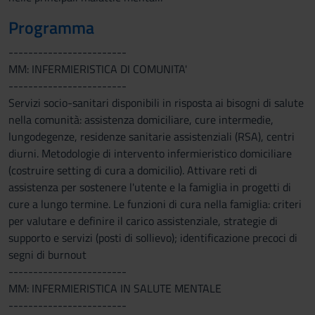
Programma
------------------------
MM: INFERMIERISTICA DI COMUNITA'
------------------------
Servizi socio-sanitari disponibili in risposta ai bisogni di salute
nella comunità: assistenza domiciliare, cure intermedie,
lungodegenze, residenze sanitarie assistenziali (RSA), centri
diurni. Metodologie di intervento infermieristico domiciliare
(costruire setting di cura a domicilio). Attivare reti di
assistenza per sostenere l'utente e la famiglia in progetti di
cure a lungo termine. Le funzioni di cura nella famiglia: criteri
per valutare e definire il carico assistenziale, strategie di
supporto e servizi (posti di sollievo); identificazione precoci di
segni di burnout
------------------------
MM: INFERMIERISTICA IN SALUTE MENTALE
------------------------