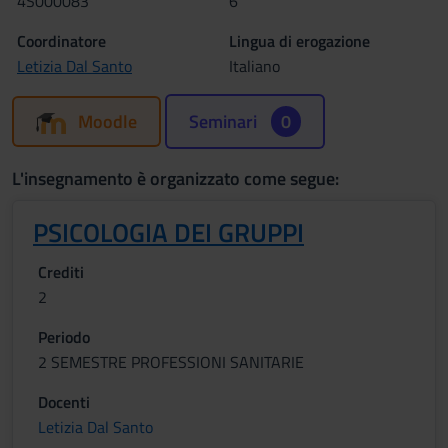
4S000083
6
Coordinatore
Lingua di erogazione
Letizia Dal Santo
Italiano
Moodle
Seminari
0
L'insegnamento è organizzato come segue:
PSICOLOGIA DEI GRUPPI
Crediti
2
Periodo
2 SEMESTRE PROFESSIONI SANITARIE
Docenti
Letizia Dal Santo