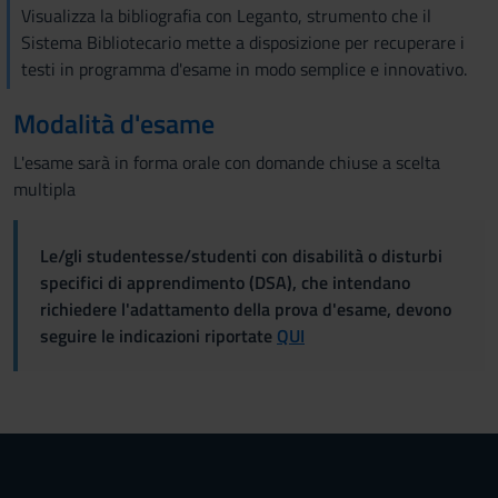
Visualizza la bibliografia con Leganto, strumento che il
Sistema Bibliotecario mette a disposizione per recuperare i
testi in programma d'esame in modo semplice e innovativo.
Modalità d'esame
L'esame sarà in forma orale con domande chiuse a scelta
multipla
Le/gli studentesse/studenti con disabilità o disturbi
specifici di apprendimento (DSA), che intendano
richiedere l'adattamento della prova d'esame, devono
seguire le indicazioni riportate
QUI