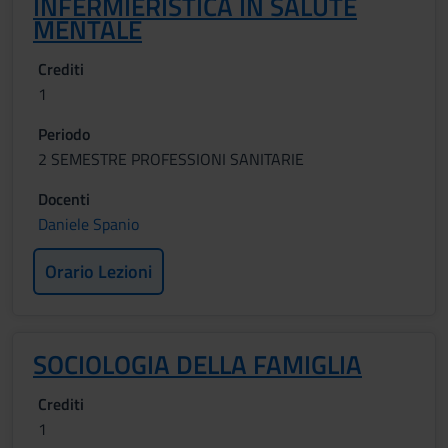
INFERMIERISTICA IN SALUTE
MENTALE
Crediti
1
Periodo
2 SEMESTRE PROFESSIONI SANITARIE
Docenti
Daniele Spanio
Orario Lezioni
SOCIOLOGIA DELLA FAMIGLIA
Crediti
1