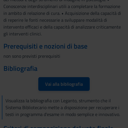
Conoscenze interdisciplinari utili a completare la formazione
in ambito di relazione di cura. • Acquisizione della capacità di
di reperire le fonti necessarie a sviluppare modalità di
intervento efficaci e della capacità di analizzare criticamente
gli interventi clinici.
Prerequisiti e nozioni di base
non sono previsti prerequisiti
Bibliografia
Vai alla bibliografia
Visualizza la bibliografia con Leganto, strumento che il
Sistema Bibliotecario mette a disposizione per recuperare i
testi in programma d'esame in modo semplice e innovativo.