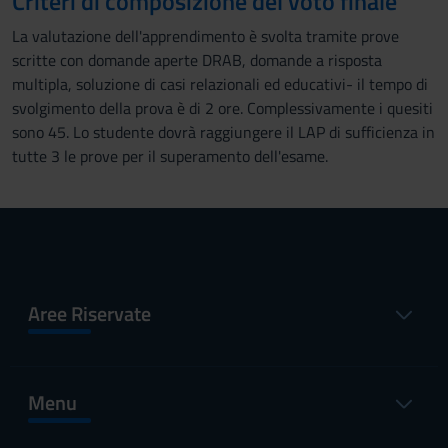
Criteri di composizione del voto finale
La valutazione dell'apprendimento è svolta tramite prove
scritte con domande aperte DRAB, domande a risposta
multipla, soluzione di casi relazionali ed educativi- il tempo di
svolgimento della prova è di 2 ore. Complessivamente i quesiti
sono 45. Lo studente dovrà raggiungere il LAP di sufficienza in
tutte 3 le prove per il superamento dell'esame.
Aree Riservate
Menu