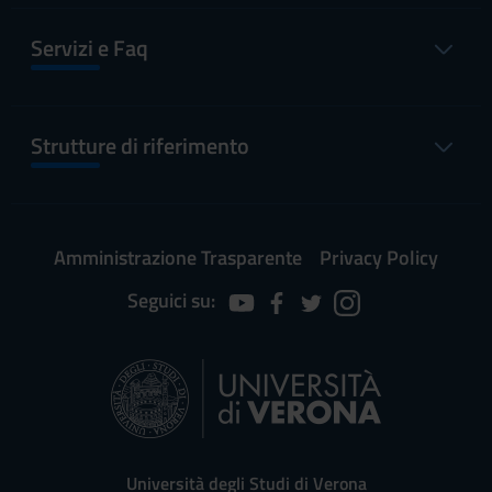
Servizi e Faq
Strutture di riferimento
Amministrazione Trasparente
Privacy Policy
Seguici su:
Università degli Studi di Verona