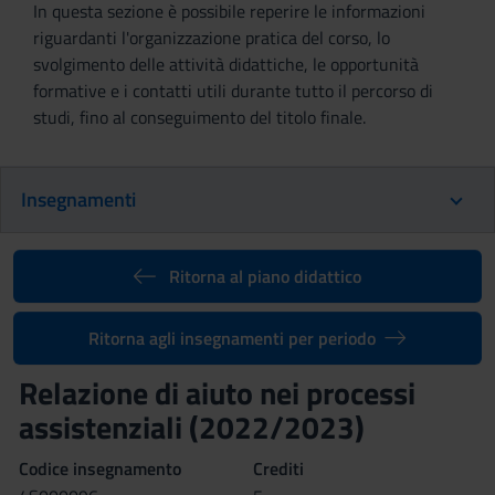
In questa sezione è possibile reperire le informazioni
riguardanti l'organizzazione pratica del corso, lo
svolgimento delle attività didattiche, le opportunità
formative e i contatti utili durante tutto il percorso di
studi, fino al conseguimento del titolo finale.
Insegnamenti
Ritorna al piano didattico
Ritorna agli insegnamenti per periodo
Relazione di aiuto nei processi
assistenziali (2022/2023)
Codice insegnamento
Crediti