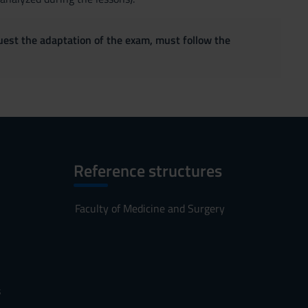
quest the adaptation of the exam, must follow the
Reference structures
Faculty of Medicine and Surgery
s