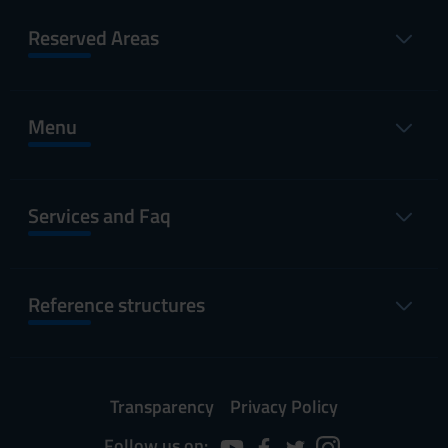
Reserved Areas
Menu
Services and Faq
Reference structures
Transparency
Privacy Policy
Follow us on: