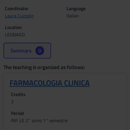
Coordinator
Language
Laura Cuzzolin
Italian
Location
LEGNAGO
Seminars
0
The teaching is organized as follows:
FARMACOLOGIA CLINICA
Credits
2
Period
INF. LE 2° anno 1° semestre