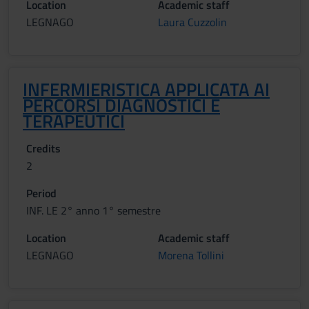
Location
Academic staff
LEGNAGO
Laura Cuzzolin
INFERMIERISTICA APPLICATA AI
PERCORSI DIAGNOSTICI E
TERAPEUTICI
Credits
2
Period
INF. LE 2° anno 1° semestre
Location
Academic staff
LEGNAGO
Morena Tollini