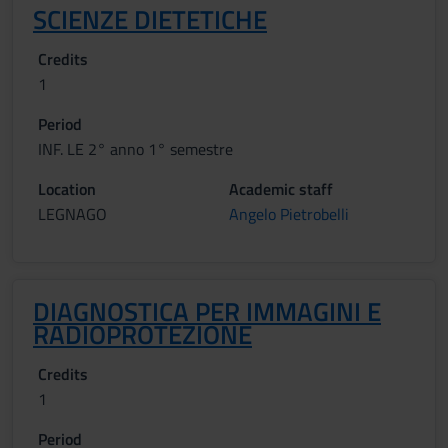
SCIENZE DIETETICHE
Credits
1
Period
INF. LE 2° anno 1° semestre
Location
Academic staff
LEGNAGO
Angelo Pietrobelli
DIAGNOSTICA PER IMMAGINI E
RADIOPROTEZIONE
Credits
1
Period