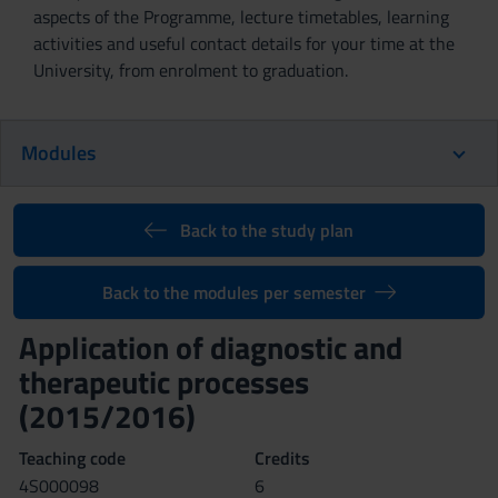
aspects of the Programme, lecture timetables, learning
activities and useful contact details for your time at the
University, from enrolment to graduation.
Modules
Back to the study plan
Back to the modules per semester
Application of diagnostic and
therapeutic processes
(2015/2016)
Teaching code
Credits
4S000098
6