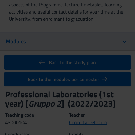
aspects of the Programme, lecture timetables, learning
activities and useful contact details for your time at the
University, from enrolment to graduation.
Modules
Back to the study plan
Back to the modules per semester
Professional Laboratories (1st
year) [
Gruppo 2
] (2022/2023)
Teaching code
Teacher
4S000104
Concetta Dell'Orto
Coordinator
Credits