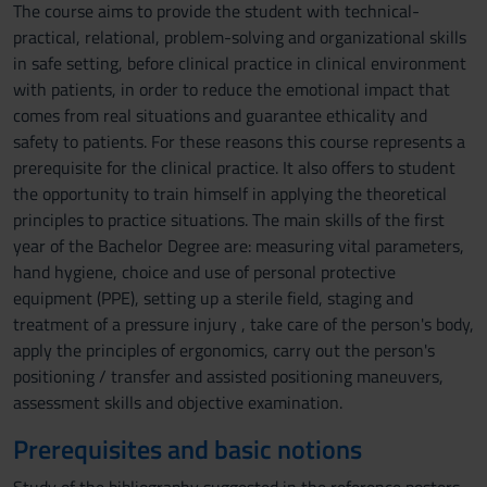
The course aims to provide the student with technical-
practical, relational, problem-solving and organizational skills
in safe setting, before clinical practice in clinical environment
with patients, in order to reduce the emotional impact that
comes from real situations and guarantee ethicality and
safety to patients. For these reasons this course represents a
prerequisite for the clinical practice. It also offers to student
the opportunity to train himself in applying the theoretical
principles to practice situations. The main skills of the first
year of the Bachelor Degree are: measuring vital parameters,
hand hygiene, choice and use of personal protective
equipment (PPE), setting up a sterile field, staging and
treatment of a pressure injury , take care of the person's body,
apply the principles of ergonomics, carry out the person's
positioning / transfer and assisted positioning maneuvers,
assessment skills and objective examination.
Prerequisites and basic notions