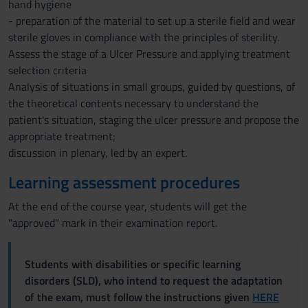
hand hygiene
- preparation of the material to set up a sterile field and wear
sterile gloves in compliance with the principles of sterility.
Assess the stage of a Ulcer Pressure and applying treatment
selection criteria
Analysis of situations in small groups, guided by questions, of
the theoretical contents necessary to understand the
patient's situation, staging the ulcer pressure and propose the
appropriate treatment;
discussion in plenary, led by an expert.
Learning assessment procedures
At the end of the course year, students will get the
"approved" mark in their examination report.
Students with disabilities or specific learning
disorders (SLD), who intend to request the adaptation
of the exam, must follow the instructions given
HERE