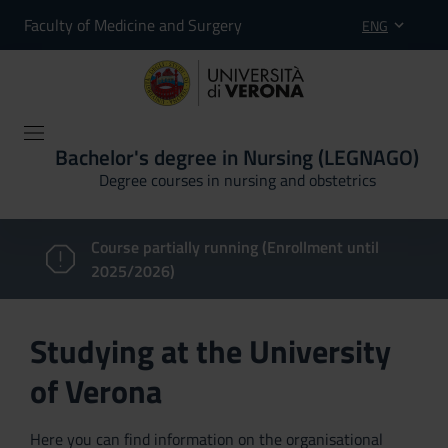
Faculty of Medicine and Surgery
ENG
Bachelor's degree in Nursing (LEGNAGO)
Degree courses in nursing and obstetrics
Course partially running (Enrollment until
2025/2026)
Studying at the University
of Verona
Here you can find information on the organisational