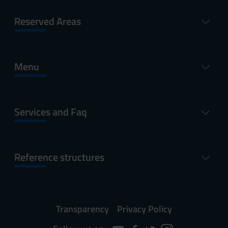
Reserved Areas
Menu
Services and Faq
Reference structures
Transparency
Privacy Policy