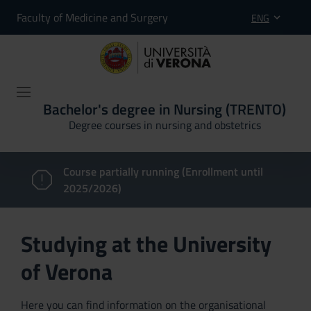
Faculty of Medicine and Surgery
ENG
Bachelor's degree in Nursing (TRENTO)
Degree courses in nursing and obstetrics
Course partially running (Enrollment until
2025/2026)
Studying at the University
of Verona
Here you can find information on the organisational