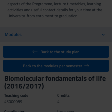
aspects of the Programme, lecture timetables, learning
activities and useful contact details for your time at the
University, from enrolment to graduation.
Modules
Back to the study plan
Back to the modules per semester
Biomolecular fondamentals of life
(2016/2017)
Teaching code
Credits
4S000089
4
Coordinator
Language