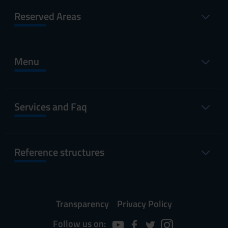
Reserved Areas
Menu
Services and Faq
Reference structures
Transparency
Privacy Policy
Follow us on: