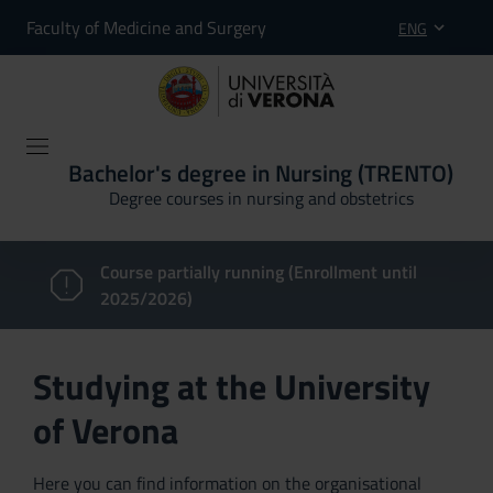
Faculty of Medicine and Surgery
ENG
Bachelor's degree in Nursing (TRENTO)
Degree courses in nursing and obstetrics
Course partially running (Enrollment until
2025/2026)
Studying at the University
of Verona
Here you can find information on the organisational