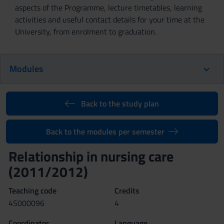
aspects of the Programme, lecture timetables, learning
activities and useful contact details for your time at the
University, from enrolment to graduation.
Modules
Back to the study plan
Back to the modules per semester
Relationship in nursing care
(2011/2012)
Teaching code
Credits
4S000096
4
Coordinator
Language