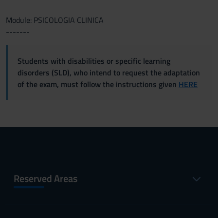
Module: PSICOLOGIA CLINICA
-------
Students with disabilities or specific learning
disorders (SLD), who intend to request the adaptation
of the exam, must follow the instructions given
HERE
Reserved Areas