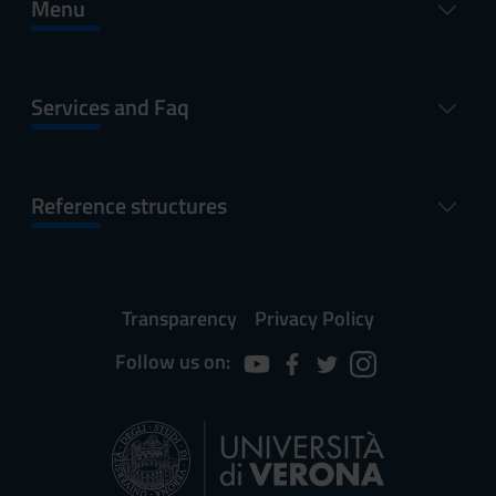
Menu
Services and Faq
Reference structures
Transparency
Privacy Policy
Follow us on: