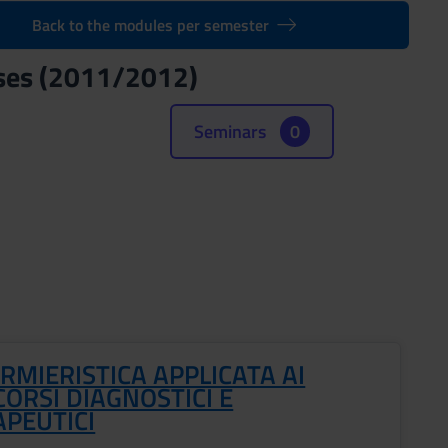
Back to the modules per semester
esses (2011/2012)
Seminars
0
RMIERISTICA APPLICATA AI
ORSI DIAGNOSTICI E
APEUTICI