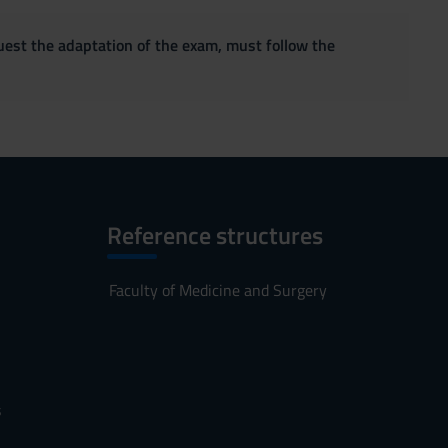
quest the adaptation of the exam, must follow the
Reference structures
Faculty of Medicine and Surgery
s