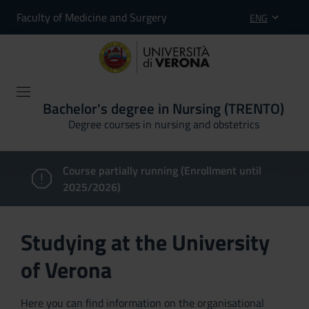
Faculty of Medicine and Surgery
ENG
Bachelor's degree in Nursing (TRENTO)
Degree courses in nursing and obstetrics
Course partially running (Enrollment until
2025/2026)
Studying at the University
of Verona
Here you can find information on the organisational