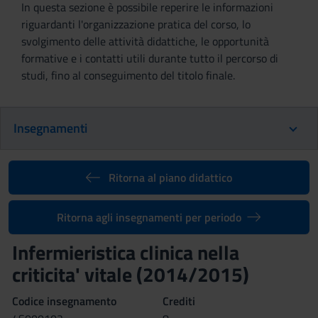
In questa sezione è possibile reperire le informazioni
riguardanti l'organizzazione pratica del corso, lo
svolgimento delle attività didattiche, le opportunità
formative e i contatti utili durante tutto il percorso di
studi, fino al conseguimento del titolo finale.
Insegnamenti
Ritorna al piano didattico
Ritorna agli insegnamenti per periodo
Infermieristica clinica nella
criticita' vitale (2014/2015)
Codice insegnamento
Crediti