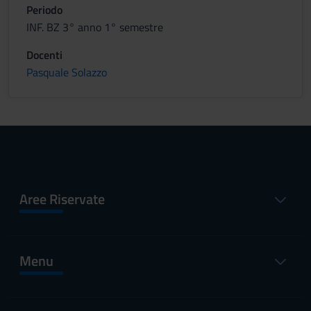
Periodo
INF. BZ 3° anno 1° semestre
Docenti
Pasquale Solazzo
Aree Riservate
Menu