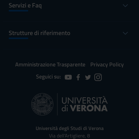
Servizi e Faq
Strutture di riferimento
Amministrazione Trasparente
Privacy Policy
Seguici su:
Università degli Studi di Verona
Via dell'Artigliere, 8