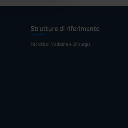
Strutture di riferimento
Facoltà di Medicina e Chirurgia