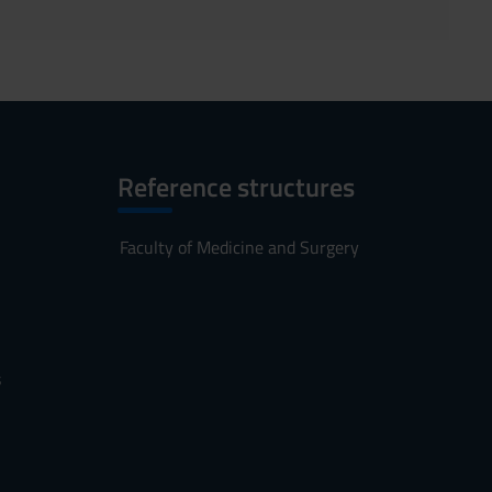
Reference structures
Faculty of Medicine and Surgery
s