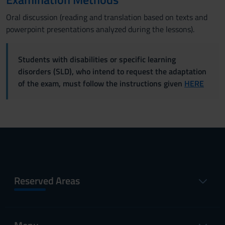
Oral discussion (reading and translation based on texts and
powerpoint presentations analyzed during the lessons).
Students with disabilities or specific learning
disorders (SLD), who intend to request the adaptation
of the exam, must follow the instructions given
HERE
Reserved Areas