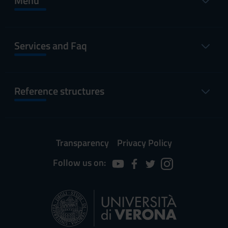
Menu
Services and Faq
Reference structures
Transparency
Privacy Policy
Follow us on: