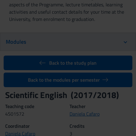
aspects of the Programme, lecture timetables, learning
activities and useful contact details for your time at the
University, from enrolment to graduation.
Modules
Back to the study plan
Back to the modules per semester
Scientific English (2017/2018)
Teaching code
Teacher
4S01572
Daniela Cafaro
Coordinator
Credits
Daniela Cafaro
3