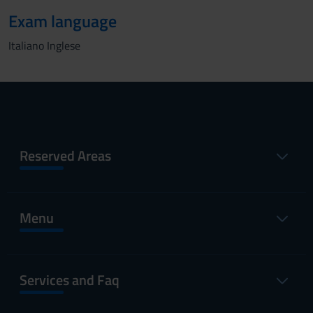
Exam language
Italiano Inglese
Reserved Areas
Menu
Services and Faq