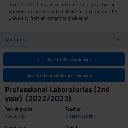
aspects of the Programme, lecture timetables, learning
activities and useful contact details for your time at the
University, from enrolment to graduation.
Modules
Back to the study plan
Back to the modules per semester
Professional Laboratories (2nd
year) (2022/2023)
Teaching code
Teacher
4S000105
Alberto Vantini
Coordinator
Credits