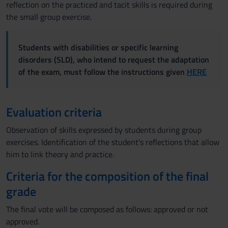
reflection on the practiced and tacit skills is required during
the small group exercise.
Students with disabilities or specific learning
disorders (SLD), who intend to request the adaptation
of the exam, must follow the instructions given
HERE
Evaluation criteria
Observation of skills expressed by students during group
exercises. Identification of the student's reflections that allow
him to link theory and practice.
Criteria for the composition of the final
grade
The final vote will be composed as follows: approved or not
approved.