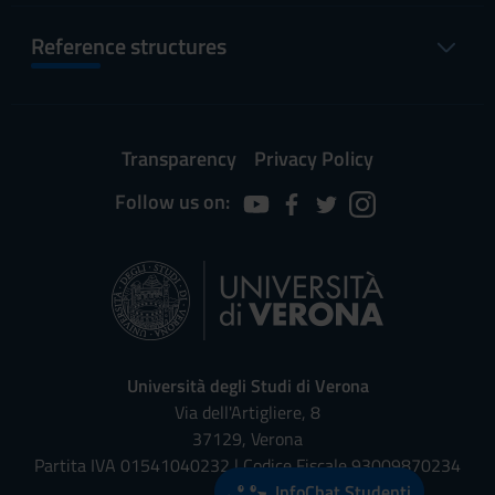
Reference structures
Transparency
Privacy Policy
Follow us on:
Università degli Studi di Verona
Via dell'Artigliere, 8
37129, Verona
Partita IVA 01541040232 | Codice Fiscale 93009870234
InfoChat Studenti