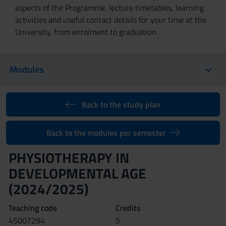
aspects of the Programme, lecture timetables, learning
activities and useful contact details for your time at the
University, from enrolment to graduation.
Modules
Back to the study plan
Back to the modules per semester
PHYSIOTHERAPY IN
DEVELOPMENTAL AGE
(2024/2025)
Teaching code
Credits
4S007294
5