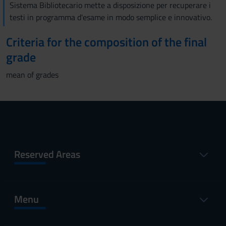
Sistema Bibliotecario mette a disposizione per recuperare i
testi in programma d'esame in modo semplice e innovativo.
Criteria for the composition of the final
grade
mean of grades
Reserved Areas
Menu