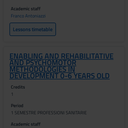
Academic staff
Franco Antoniazzi
Lessons timetable
ENABLING AND REHABILITATIVE
AND PSYCHOMOTOR
METHODOLOGIES IN
DEVELOPMENT 0-6 YEARS OLD
Credits
1
Period
1 SEMESTRE PROFESSIONI SANITARIE
Academic staff