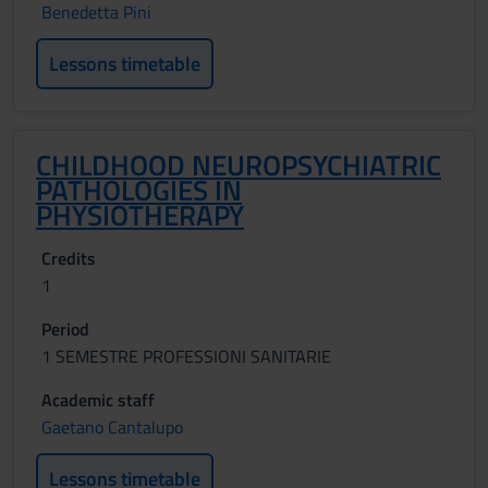
Benedetta Pini
Lessons timetable
CHILDHOOD NEUROPSYCHIATRIC
PATHOLOGIES IN
PHYSIOTHERAPY
Credits
1
Period
1 SEMESTRE PROFESSIONI SANITARIE
Academic staff
Gaetano Cantalupo
Lessons timetable