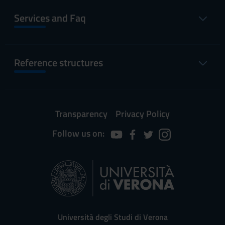
Services and Faq
Reference structures
Transparency
Privacy Policy
Follow us on:
Università degli Studi di Verona