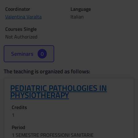
Coordinator
Language
Valentina Varalta
Italian
Courses Single
Not Authorized
Seminars
0
The teaching is organized as follows:
PEDIATRIC PATHOLOGIES IN
PHYSIOTHERAPY
Credits
1
Period
1 SEMESTRE PROFESSIONI SANITARIE