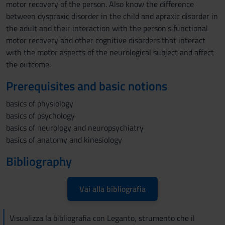
motor recovery of the person. Also know the difference
between dyspraxic disorder in the child and apraxic disorder in
the adult and their interaction with the person's functional
motor recovery and other cognitive disorders that interact
with the motor aspects of the neurological subject and affect
the outcome.
Prerequisites and basic notions
basics of physiology
basics of psychology
basics of neurology and neuropsychiatry
basics of anatomy and kinesiology
Bibliography
Vai alla bibliografia
Visualizza la bibliografia con Leganto, strumento che il