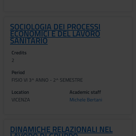
SOCIOLOGIA DEI PROCESSI
ECONOMICI E DEL LAVORO
SANITARIO
Credits
2
Period
FISIO VI 3^ ANNO - 2^ SEMESTRE
Location
Academic staff
VICENZA
Michele Bertani
DINAMICHE RELAZIONALI NEL