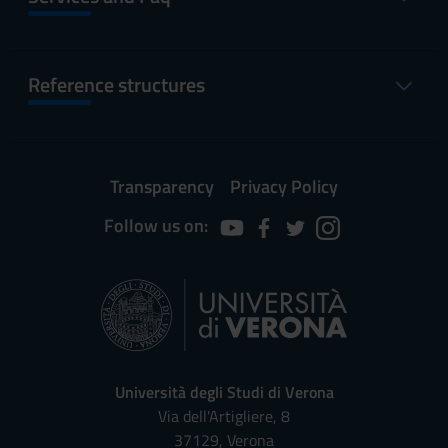
Reference structures
Transparency
Privacy Policy
Follow us on:
Università degli Studi di Verona
Via dell'Artigliere, 8
37129, Verona