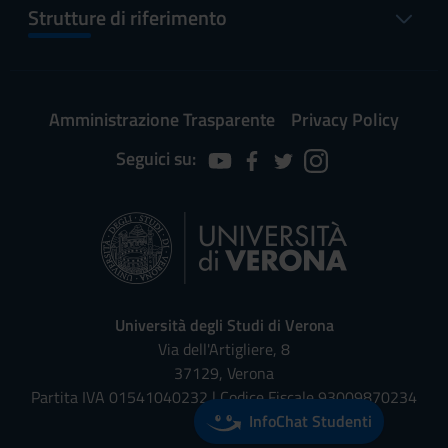
Strutture di riferimento
Amministrazione Trasparente
Privacy Policy
Seguici su:
Università degli Studi di Verona
Via dell'Artigliere, 8
37129, Verona
Partita IVA 01541040232 | Codice Fiscale 93009870234
InfoChat Studenti