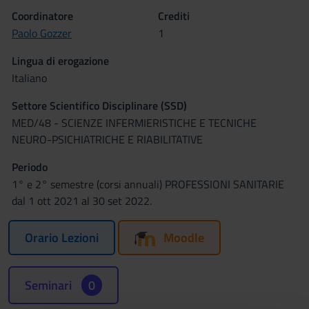
Coordinatore
Crediti
Paolo Gozzer
1
Lingua di erogazione
Italiano
Settore Scientifico Disciplinare (SSD)
MED/48 - SCIENZE INFERMIERISTICHE E TECNICHE
NEURO-PSICHIATRICHE E RIABILITATIVE
Periodo
1° e 2° semestre (corsi annuali) PROFESSIONI SANITARIE
dal 1 ott 2021 al 30 set 2022.
Orario Lezioni
Moodle
Seminari
0