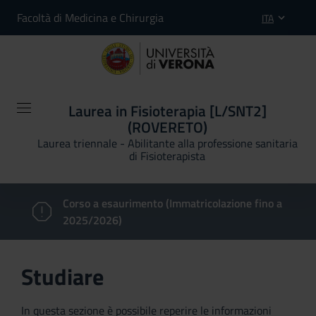
Facoltà di Medicina e Chirurgia
ITA
Laurea in Fisioterapia [L/SNT2]
(ROVERETO)
Laurea triennale - Abilitante alla professione sanitaria
di Fisioterapista
Corso a esaurimento (Immatricolazione fino a
2025/2026)
Studiare
In questa sezione è possibile reperire le informazioni