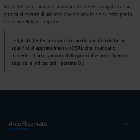
Modalità: valutazione di un elaborato scritto su applicazione
pratica di misure di prevenzione per salute e sicurezza per la
mansione di fisioterapista
Le/gli studentesse/studenti con disabilità o disturbi
specifici di apprendimento (DSA), che intendano
richiedere l'adattamento della prova d'esame, devono
seguire le indicazioni riportate
QUI
Aree Riservate