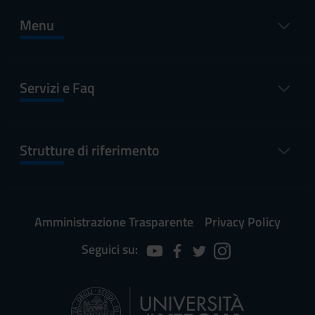
Menu
Servizi e Faq
Strutture di riferimento
Amministrazione Trasparente
Privacy Policy
Seguici su: