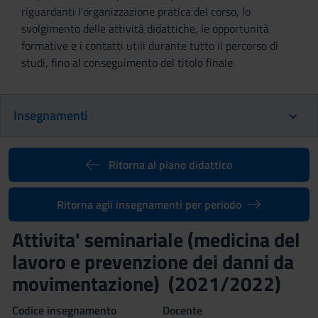
riguardanti l'organizzazione pratica del corso, lo
svolgimento delle attività didattiche, le opportunità
formative e i contatti utili durante tutto il percorso di
studi, fino al conseguimento del titolo finale.
Insegnamenti
Ritorna al piano didattico
Ritorna agli insegnamenti per periodo
Attivita' seminariale (medicina del
lavoro e prevenzione dei danni da
movimentazione) (2021/2022)
Codice insegnamento
Docente