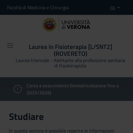
Facoltà di Medicina e Chirurgia
ITA
Laurea in Fisioterapia [L/SNT2]
(ROVERETO)
Laurea triennale - Abilitante alla professione sanitaria
di Fisioterapista
Corso a esaurimento (Immatricolazione fino a
2025/2026)
Studiare
In questa sezione è possibile reperire le informazioni