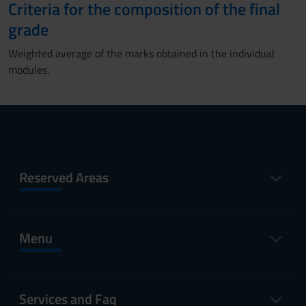
Criteria for the composition of the final
grade
Weighted average of the marks obtained in the individual
modules.
Reserved Areas
Menu
Services and Faq