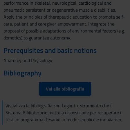
performance in skeletal, neurological, cardiological and
pneumatic persistent or degenerative muscle disabilities.
Apply the principles of therapeutic education to promote self-
care, patient and caregiver empowerment. Integrate the
proposal of possible adaptations of environmental factors (e.g.
domotics) to guarantee autonomy.
Prerequisites and basic notions
Anatomy and Physiology
Bibliography
Vai alla bibliografia
Visualizza la bibliografia con Leganto, strumento che il
Sistema Bibliotecario mette a disposizione per recuperare i
testi in programma d'esame in modo semplice e innovativo.