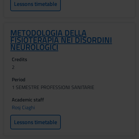
Lessons timetable
METODOLOGIA DELLA
FISIOTERAPIA NEI DISORDINI
NEUROLOGICI
Credits
2
Period
1 SEMESTRE PROFESSIONI SANITARIE
Academic staff
Rosj Ciaghi
Lessons timetable