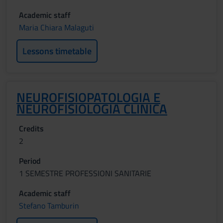
Academic staff
Maria Chiara Malaguti
Lessons timetable
NEUROFISIOPATOLOGIA E
NEUROFISIOLOGIA CLINICA
Credits
2
Period
1 SEMESTRE PROFESSIONI SANITARIE
Academic staff
Stefano Tamburin