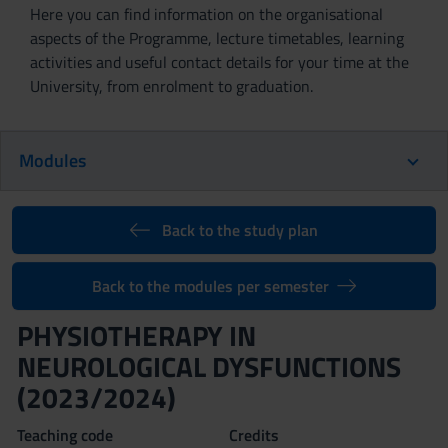
Here you can find information on the organisational
aspects of the Programme, lecture timetables, learning
activities and useful contact details for your time at the
University, from enrolment to graduation.
Modules
Back to the study plan
Back to the modules per semester
PHYSIOTHERAPY IN
NEUROLOGICAL DYSFUNCTIONS
(2023/2024)
Teaching code
Credits