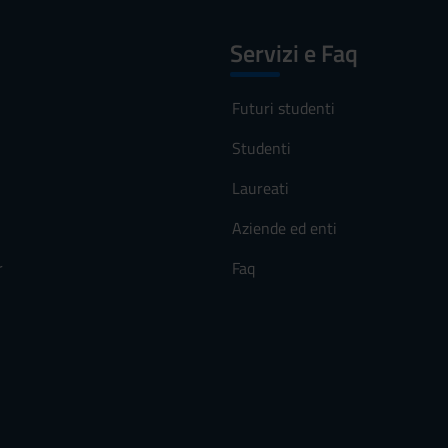
Servizi e Faq
Futuri studenti
Studenti
Laureati
Aziende ed enti
r
Faq