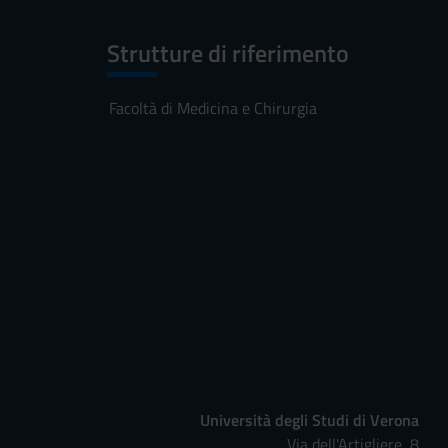
Strutture di riferimento
Facoltà di Medicina e Chirurgia
Università degli Studi di Verona
Via dell'Artigliere, 8