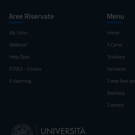
Aree Riservate
Menu
My Univr
Home
Webmail
Il Corso
Help Desk
Studiare
ESSE3 - Cineca
Iscriversi
E-learning
Come fare pe
Bacheca
Contatti