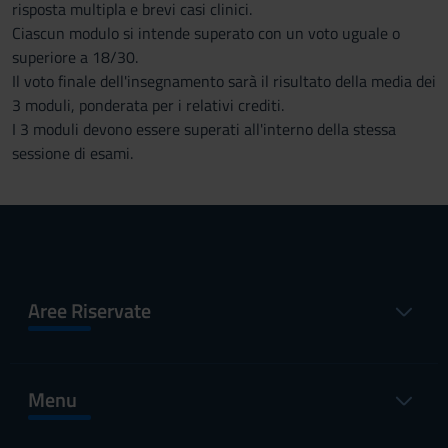
risposta multipla e brevi casi clinici.
Ciascun modulo si intende superato con un voto uguale o
superiore a 18/30.
Il voto finale dell'insegnamento sarà il risultato della media dei
3 moduli, ponderata per i relativi crediti.
I 3 moduli devono essere superati all'interno della stessa
sessione di esami.
Aree Riservate
Menu