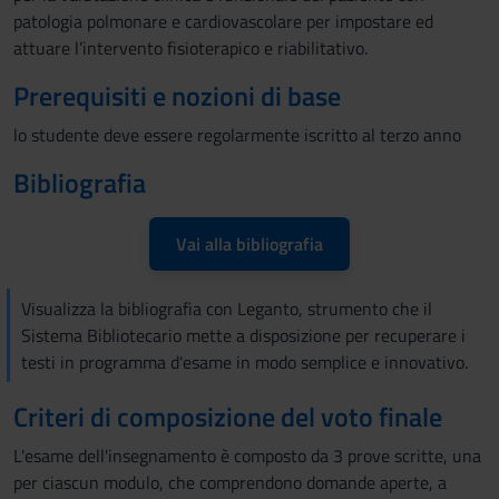
patologia polmonare e cardiovascolare per impostare ed
attuare l’intervento fisioterapico e riabilitativo.
Prerequisiti e nozioni di base
lo studente deve essere regolarmente iscritto al terzo anno
Bibliografia
Vai alla bibliografia
Visualizza la bibliografia con Leganto, strumento che il
Sistema Bibliotecario mette a disposizione per recuperare i
testi in programma d'esame in modo semplice e innovativo.
Criteri di composizione del voto finale
L'esame dell'insegnamento è composto da 3 prove scritte, una
per ciascun modulo, che comprendono domande aperte, a