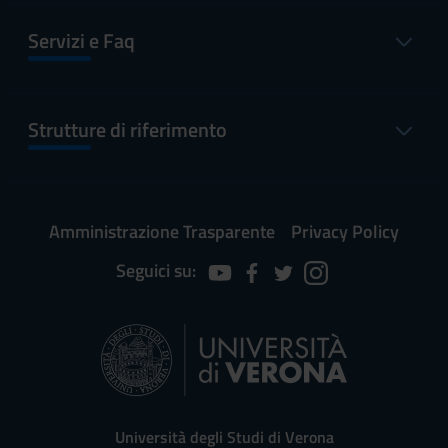
Servizi e Faq
Strutture di riferimento
Amministrazione Trasparente
Privacy Policy
Seguici su:
Università degli Studi di Verona