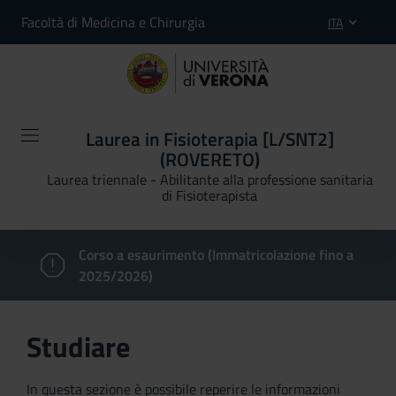
Facoltà di Medicina e Chirurgia
ITA
Laurea in Fisioterapia [L/SNT2]
(ROVERETO)
Laurea triennale - Abilitante alla professione sanitaria
di Fisioterapista
Corso a esaurimento (Immatricolazione fino a
2025/2026)
Studiare
In questa sezione è possibile reperire le informazioni