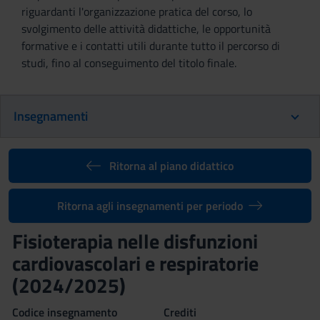
riguardanti l'organizzazione pratica del corso, lo
svolgimento delle attività didattiche, le opportunità
formative e i contatti utili durante tutto il percorso di
studi, fino al conseguimento del titolo finale.
Insegnamenti
Ritorna al piano didattico
Ritorna agli insegnamenti per periodo
Fisioterapia nelle disfunzioni
cardiovascolari e respiratorie
(2024/2025)
Codice insegnamento
Crediti