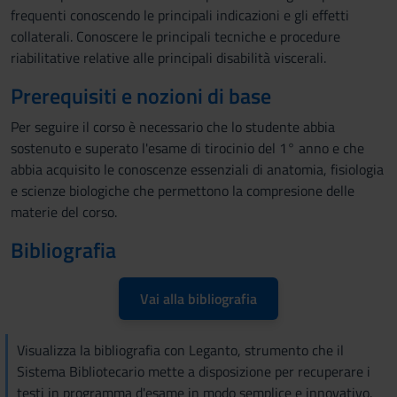
frequenti conoscendo le principali indicazioni e gli effetti
collaterali. Conoscere le principali tecniche e procedure
riabilitative relative alle principali disabilità viscerali.
Prerequisiti e nozioni di base
Per seguire il corso è necessario che lo studente abbia
sostenuto e superato l'esame di tirocinio del 1° anno e che
abbia acquisito le conoscenze essenziali di anatomia, fisiologia
e scienze biologiche che permettono la compresione delle
materie del corso.
Bibliografia
Vai alla bibliografia
Visualizza la bibliografia con Leganto, strumento che il
Sistema Bibliotecario mette a disposizione per recuperare i
testi in programma d'esame in modo semplice e innovativo.