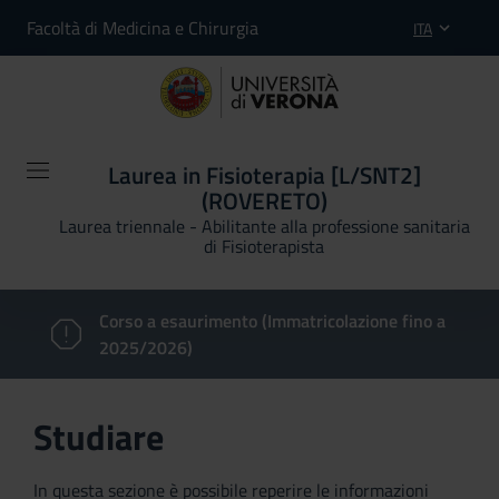
Facoltà di Medicina e Chirurgia
ITA
Laurea in Fisioterapia [L/SNT2]
(ROVERETO)
Laurea triennale - Abilitante alla professione sanitaria
di Fisioterapista
Corso a esaurimento (Immatricolazione fino a
2025/2026)
Studiare
In questa sezione è possibile reperire le informazioni