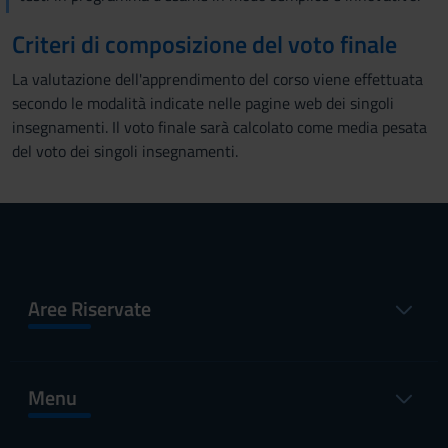
Criteri di composizione del voto finale
La valutazione dell'apprendimento del corso viene effettuata
secondo le modalità indicate nelle pagine web dei singoli
insegnamenti. Il voto finale sarà calcolato come media pesata
del voto dei singoli insegnamenti.
Aree Riservate
Menu