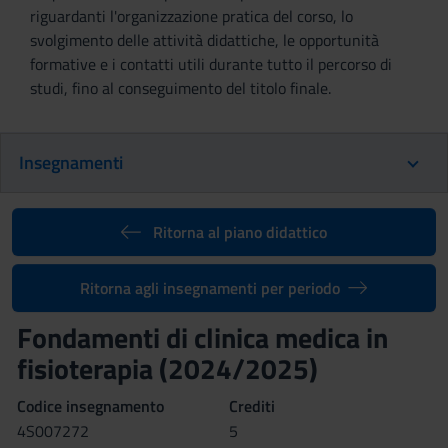
riguardanti l'organizzazione pratica del corso, lo
svolgimento delle attività didattiche, le opportunità
formative e i contatti utili durante tutto il percorso di
studi, fino al conseguimento del titolo finale.
Insegnamenti
Ritorna al piano didattico
Ritorna agli insegnamenti per periodo
Fondamenti di clinica medica in
fisioterapia (2024/2025)
Codice insegnamento
Crediti
4S007272
5