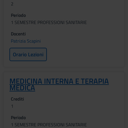
2
Periodo
1 SEMESTRE PROFESSIONI SANITARIE
Docenti
Patrizia Scapini
Orario Lezioni
MEDICINA INTERNA E TERAPIA
MEDICA
Crediti
1
Periodo
1 SEMESTRE PROFESSIONI SANITARIE