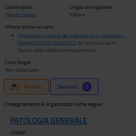
Coordinatore
Lingua di erogazione
Patrizia Scapini
Italiano
Offerto anche nei corsi:
Fondamenti e metodi del trattamento in psichiatria -
FARMACOLOGIA GENERALE
del corso Laurea in
Tecnica della riabilitazione psichiatrica
Corsi Singoli
Non Autorizzato
Moodle
Seminari
0
L'insegnamento è organizzato come segue:
PATOLOGIA GENERALE
Crediti