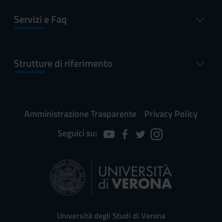
Servizi e Faq
Strutture di riferimento
Amministrazione Trasparente
Privacy Policy
Seguici su:
Università degli Studi di Verona