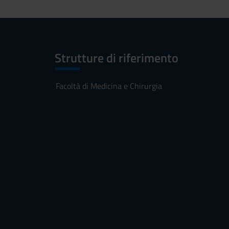
Strutture di riferimento
Facoltà di Medicina e Chirurgia