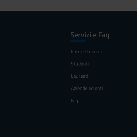
Servizi e Faq
Futuri studenti
Studenti
Laureati
Aziende ed enti
r
Faq