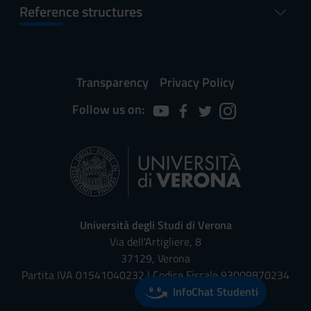
Reference structures
Transparency
Privacy Policy
Follow us on:
Università degli Studi di Verona
Via dell'Artigliere, 8
37129, Verona
Partita IVA 01541040232 | Codice Fiscale 93009870234
InfoChat Studenti