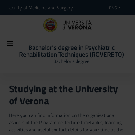
Faculty of Medicine and Surgery
ENG
Bachelor's degree in Psychiatric
Rehabilitation Techniques (ROVERETO)
Bachelor's degree
Studying at the University
of Verona
Here you can find information on the organisational
aspects of the Programme, lecture timetables, learning
activities and useful contact details for your time at the