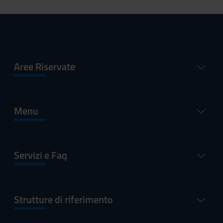
Aree Riservate
Menu
Servizi e Faq
Strutture di riferimento