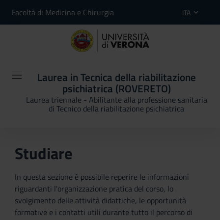
Facoltà di Medicina e Chirurgia
ITA
Laurea in Tecnica della riabilitazione
psichiatrica (ROVERETO)
Laurea triennale - Abilitante alla professione sanitaria
di Tecnico della riabilitazione psichiatrica
Studiare
In questa sezione è possibile reperire le informazioni
riguardanti l'organizzazione pratica del corso, lo
svolgimento delle attività didattiche, le opportunità
formative e i contatti utili durante tutto il percorso di