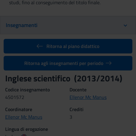
studi, fino al conseguimento del titolo finale.
Insegnamenti
Ritorna al piano didattico
Ritorna agli insegnamenti per periodo
Inglese scientifico (2013/2014)
Codice insegnamento
Docente
4S01572
Ellenor Mc Manus
Coordinatore
Crediti
Ellenor Mc Manus
3
Lingua di erogazione