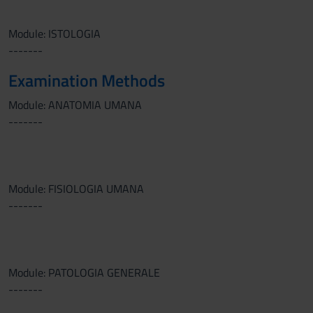
Module: ISTOLOGIA
-------
Examination Methods
Module: ANATOMIA UMANA
-------
Module: FISIOLOGIA UMANA
-------
Module: PATOLOGIA GENERALE
-------