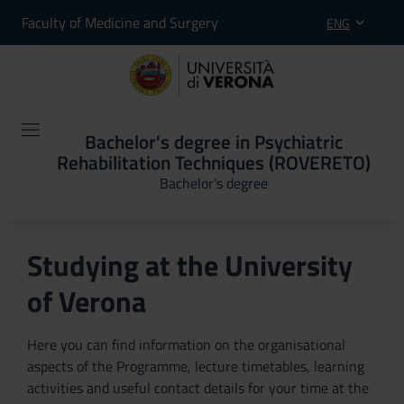
Faculty of Medicine and Surgery
ENG
Bachelor's degree in Psychiatric
Rehabilitation Techniques (ROVERETO)
Bachelor's degree
Studying at the University
of Verona
Here you can find information on the organisational
aspects of the Programme, lecture timetables, learning
activities and useful contact details for your time at the