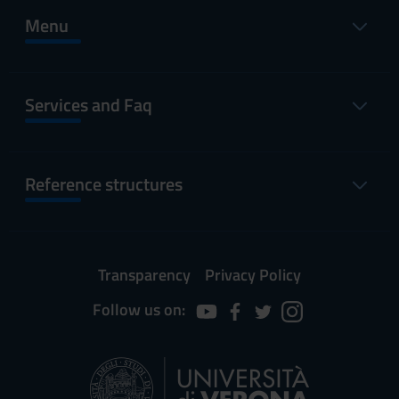
Menu
Services and Faq
Reference structures
Transparency
Privacy Policy
Follow us on: