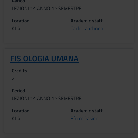
Period
LEZIONI 1^ ANNO 1^ SEMESTRE
Location
Academic staff
ALA
Carlo Laudanna
FISIOLOGIA UMANA
Credits
2
Period
LEZIONI 1^ ANNO 1^ SEMESTRE
Location
Academic staff
ALA
Efrem Pasino