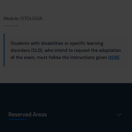
Module: ISTOLOGIA
-------
Students with disabilities or specific learning
disorders (SLD), who intend to request the adaptation
of the exam, must follow the instructions given
HERE
Reserved Areas