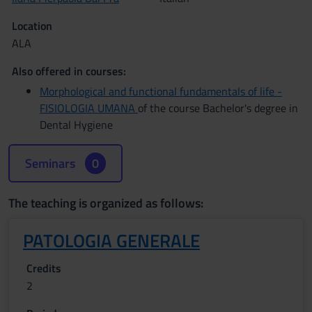
Location
ALA
Also offered in courses:
Morphological and functional fundamentals of life -
FISIOLOGIA UMANA
of the course Bachelor's degree in
Dental Hygiene
Seminars
0
The teaching is organized as follows:
PATOLOGIA GENERALE
Credits
2