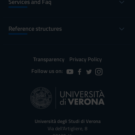
Services and Faq
Reference structures
Transparency
Privacy Policy
Follow us on:
Università degli Studi di Verona
Via dell'Artigliere, 8