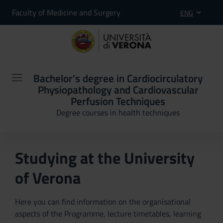
Faculty of Medicine and Surgery
ENG
Bachelor's degree in Cardiocirculatory
Physiopathology and Cardiovascular
Perfusion Techniques
Degree courses in health techniques
Studying at the University
of Verona
Here you can find information on the organisational
aspects of the Programme, lecture timetables, learning