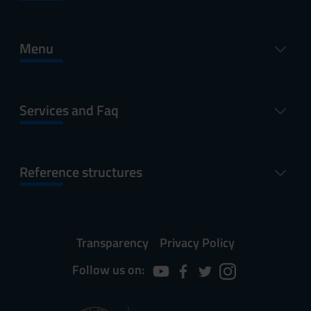
Menu
Services and Faq
Reference structures
Transparency
Privacy Policy
Follow us on: