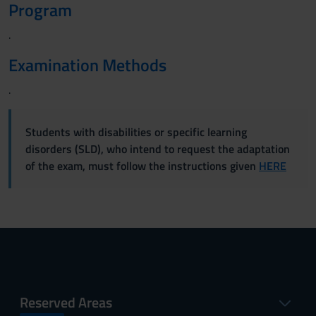
Program
.
Examination Methods
.
Students with disabilities or specific learning
disorders (SLD), who intend to request the adaptation
of the exam, must follow the instructions given
HERE
Reserved Areas