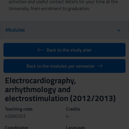
activities and useful contact details for your time at the
University, from enrolment to graduation.
Modules
Back to the study plan
Back to the modules per semester
Electrocardiography,
arrhythmology and
electrostimulation (2012/2013)
Teaching code
Credits
4S000253
4
Coordinator
Language