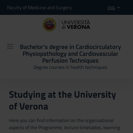
Faculty of Medicine and Surgery
ENG
Bachelor's degree in Cardiocirculatory
Physiopathology and Cardiovascular
Perfusion Techniques
Degree courses in health techniques
Studying at the University
of Verona
Here you can find information on the organisational
aspects of the Programme, lecture timetables, learning