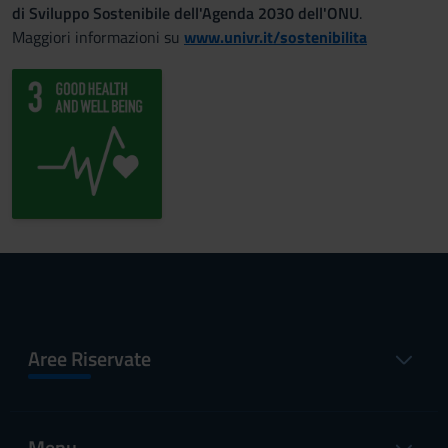
di Sviluppo Sostenibile dell'Agenda 2030 dell'ONU
.
Maggiori informazioni su
www.univr.it/sostenibilita
Aree Riservate
Menu