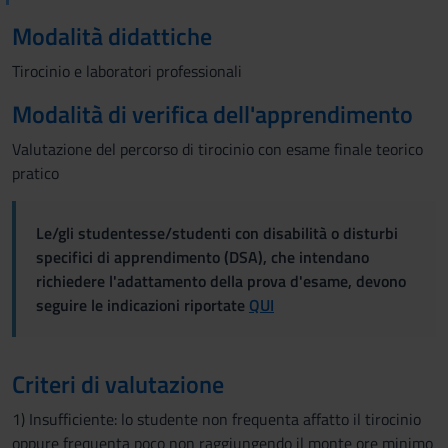
Modalità didattiche
Tirocinio e laboratori professionali
Modalità di verifica dell'apprendimento
Valutazione del percorso di tirocinio con esame finale teorico
pratico
Le/gli studentesse/studenti con disabilità o disturbi
specifici di apprendimento (DSA), che intendano
richiedere l'adattamento della prova d'esame, devono
seguire le indicazioni riportate
QUI
Criteri di valutazione
1) Insufficiente: lo studente non frequenta affatto il tirocinio
oppure frequenta poco non raggiungendo il monte ore minimo