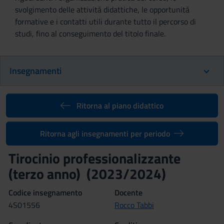
svolgimento delle attività didattiche, le opportunità
formative e i contatti utili durante tutto il percorso di
studi, fino al conseguimento del titolo finale.
Insegnamenti
Ritorna al piano didattico
Ritorna agli insegnamenti per periodo
Tirocinio professionalizzante
(terzo anno) (2023/2024)
Codice insegnamento
Docente
4S01556
Rocco Tabbi