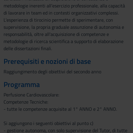
metodologie inerenti all’esercizio professionale, alla capacità
di lavorare in team ed in contesti organizzativi complessi.
L'esperienza di tirocinio permette di sperimentare, con
supervisione, la propria graduale assunzione di autonomia e
responsabilità, oltre all'acquisizione di competenze e
metodologie di ricerca scientifica a supporto di elaborazione
delle dissertazioni finali.
Prerequisiti e nozioni di base
Raggiungimento degli obiettivi del secondo anno
Programma
Perfusione Cardiovascolare:
Competenze Tecniche:
- tutte le competenze acquisite al 1° ANNO e 2° ANNO.
Si aggiungono i seguenti obiettivi al punto c)
- gestione autonoma, con solo supervisione del Tutor, di tutte