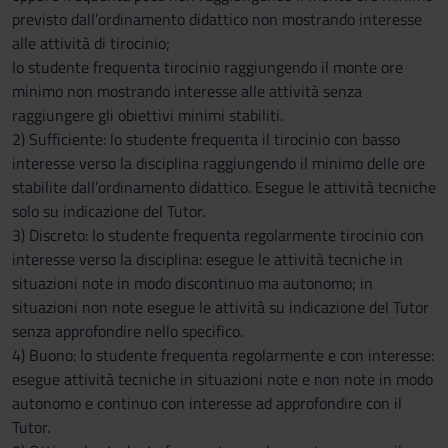
previsto dall’ordinamento didattico non mostrando interesse
alle attività di tirocinio;
lo studente frequenta tirocinio raggiungendo il monte ore
minimo non mostrando interesse alle attività senza
raggiungere gli obiettivi minimi stabiliti.
2) Sufficiente: lo studente frequenta il tirocinio con basso
interesse verso la disciplina raggiungendo il minimo delle ore
stabilite dall’ordinamento didattico. Esegue le attività tecniche
solo su indicazione del Tutor.
3) Discreto: lo studente frequenta regolarmente tirocinio con
interesse verso la disciplina: esegue le attività tecniche in
situazioni note in modo discontinuo ma autonomo; in
situazioni non note esegue le attività su indicazione del Tutor
senza approfondire nello specifico.
4) Buono: lo studente frequenta regolarmente e con interesse:
esegue attività tecniche in situazioni note e non note in modo
autonomo e continuo con interesse ad approfondire con il
Tutor.