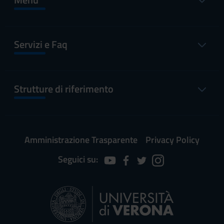
Servizi e Faq
Strutture di riferimento
Amministrazione Trasparente
Privacy Policy
Seguici su: