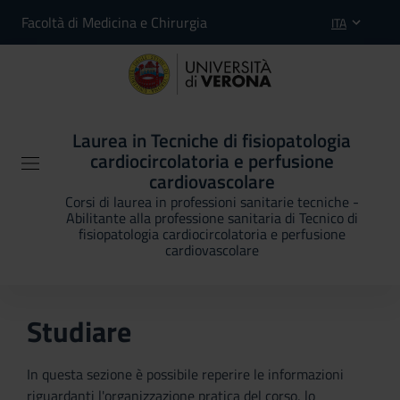
Facoltà di Medicina e Chirurgia
ITA
Laurea in Tecniche di fisiopatologia
cardiocircolatoria e perfusione
cardiovascolare
Corsi di laurea in professioni sanitarie tecniche -
Abilitante alla professione sanitaria di Tecnico di
fisiopatologia cardiocircolatoria e perfusione
cardiovascolare
Studiare
In questa sezione è possibile reperire le informazioni
riguardanti l'organizzazione pratica del corso, lo