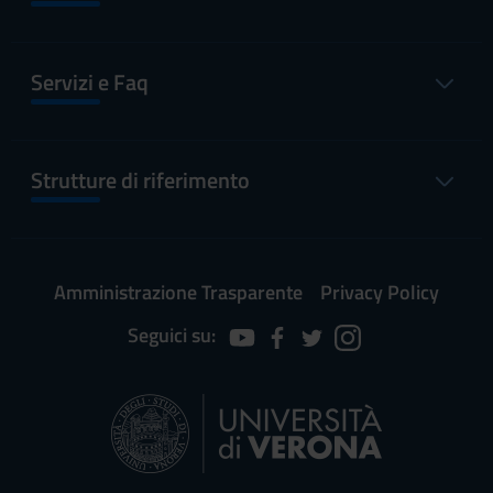
Servizi e Faq
Strutture di riferimento
Amministrazione Trasparente
Privacy Policy
Seguici su: