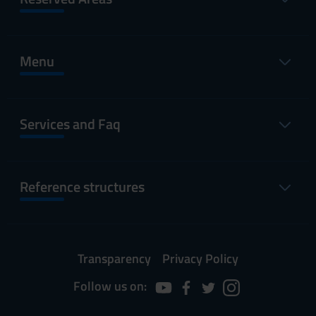
Menu
Services and Faq
Reference structures
Transparency
Privacy Policy
Follow us on: