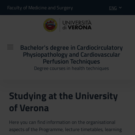
Faculty of Medicine and Surgery
ENG
Bachelor's degree in Cardiocirculatory
Physiopathology and Cardiovascular
Perfusion Techniques
Degree courses in health techniques
Studying at the University
of Verona
Here you can find information on the organisational
aspects of the Programme, lecture timetables, learning