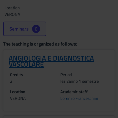
Location
VERONA
Seminars
0
The teaching is organized as follows:
ANGIOLOGIA E DIAGNOSTICA
VASCOLARE
Credits
Period
2
lez 2anno 1 semestre
Location
Academic staff
VERONA
Lorenzo Franceschini