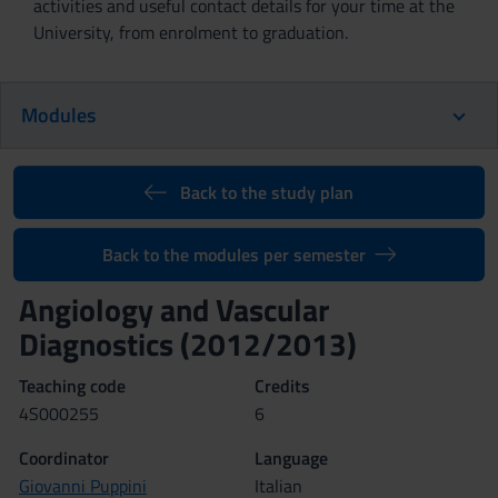
activities and useful contact details for your time at the
University, from enrolment to graduation.
Modules
Back to the study plan
Back to the modules per semester
Angiology and Vascular
Diagnostics (2012/2013)
Teaching code
Credits
4S000255
6
Coordinator
Language
Giovanni Puppini
Italian