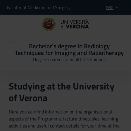
Faculty of Medicine and Surgery
ENG
Bachelor's degree in Radiology
Techniques for Imaging and Radiotherapy
Degree courses in health techniques
Studying at the University
of Verona
Here you can find information on the organisational
aspects of the Programme, lecture timetables, learning
activities and useful contact details for your time at the