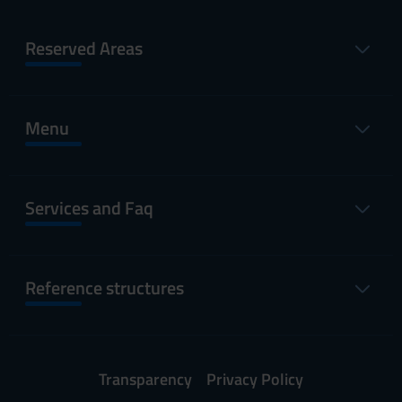
Reserved Areas
Menu
Services and Faq
Reference structures
Transparency
Privacy Policy