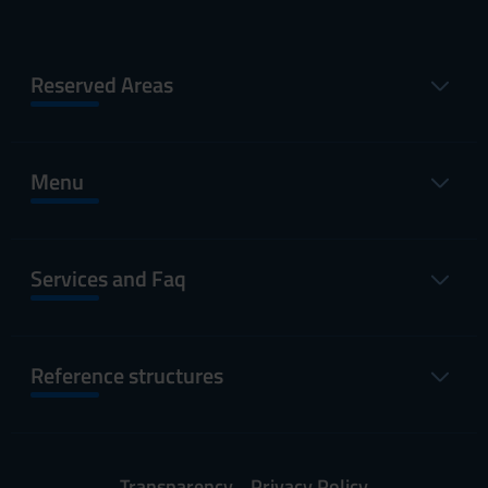
Reserved Areas
Menu
Services and Faq
Reference structures
Transparency
Privacy Policy