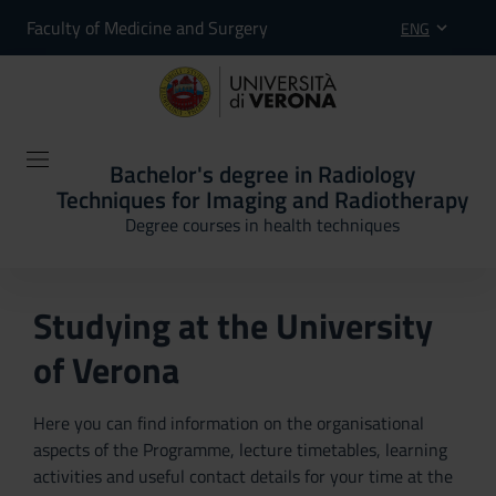
Faculty of Medicine and Surgery
ENG
Bachelor's degree in Radiology
Techniques for Imaging and Radiotherapy
Degree courses in health techniques
Studying at the University
of Verona
Here you can find information on the organisational
aspects of the Programme, lecture timetables, learning
activities and useful contact details for your time at the