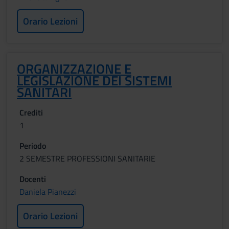
Orario Lezioni
ORGANIZZAZIONE E
LEGISLAZIONE DEI SISTEMI
SANITARI
Crediti
1
Periodo
2 SEMESTRE PROFESSIONI SANITARIE
Docenti
Daniela Pianezzi
Orario Lezioni