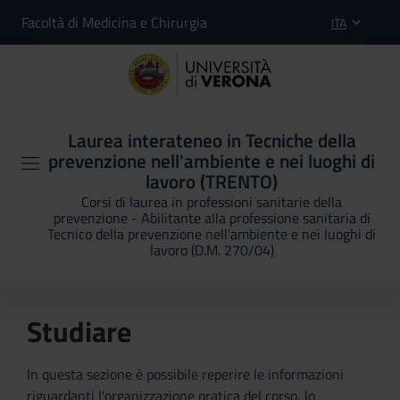
Facoltà di Medicina e Chirurgia
ITA
Laurea interateneo in Tecniche della
prevenzione nell'ambiente e nei luoghi di
lavoro (TRENTO)
Corsi di laurea in professioni sanitarie della
prevenzione - Abilitante alla professione sanitaria di
Tecnico della prevenzione nell'ambiente e nei luoghi di
lavoro (D.M. 270/04)
Studiare
In questa sezione è possibile reperire le informazioni
riguardanti l'organizzazione pratica del corso, lo