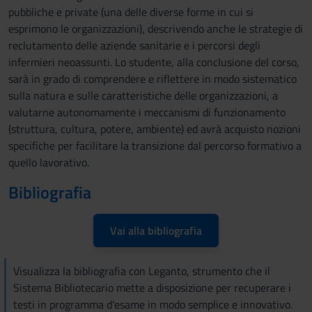
pubbliche e private (una delle diverse forme in cui si
esprimono le organizzazioni), descrivendo anche le strategie di
reclutamento delle aziende sanitarie e i percorsi degli
infermieri neoassunti. Lo studente, alla conclusione del corso,
sarà in grado di comprendere e riflettere in modo sistematico
sulla natura e sulle caratteristiche delle organizzazioni, a
valutarne autonomamente i meccanismi di funzionamento
(struttura, cultura, potere, ambiente) ed avrà acquisto nozioni
specifiche per facilitare la transizione dal percorso formativo a
quello lavorativo.
Bibliografia
Vai alla bibliografia
Visualizza la bibliografia con Leganto, strumento che il
Sistema Bibliotecario mette a disposizione per recuperare i
testi in programma d'esame in modo semplice e innovativo.