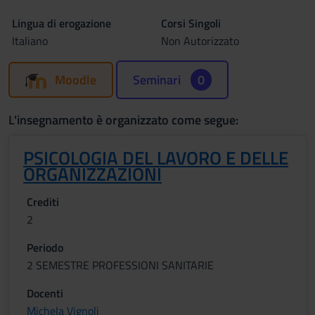
Lingua di erogazione
Corsi Singoli
Italiano
Non Autorizzato
Moodle
Seminari
0
L'insegnamento è organizzato come segue:
PSICOLOGIA DEL LAVORO E DELLE
ORGANIZZAZIONI
Crediti
2
Periodo
2 SEMESTRE PROFESSIONI SANITARIE
Docenti
Michela Vignoli