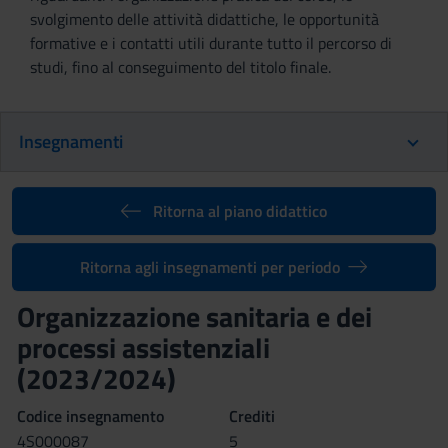
svolgimento delle attività didattiche, le opportunità
formative e i contatti utili durante tutto il percorso di
studi, fino al conseguimento del titolo finale.
Insegnamenti
Ritorna al piano didattico
Ritorna agli insegnamenti per periodo
Organizzazione sanitaria e dei
processi assistenziali
(2023/2024)
Codice insegnamento
Crediti
4S000087
5