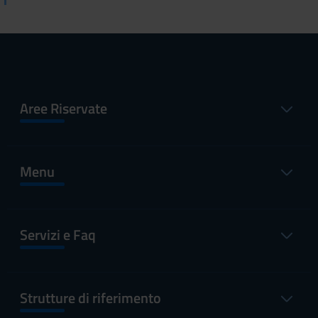
Aree Riservate
Menu
Servizi e Faq
Strutture di riferimento