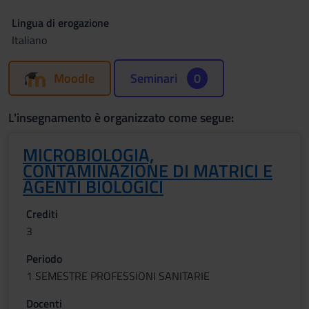
Lingua di erogazione
Italiano
Moodle
Seminari
0
L'insegnamento è organizzato come segue:
MICROBIOLOGIA,
CONTAMINAZIONE DI MATRICI E
AGENTI BIOLOGICI
Crediti
3
Periodo
1 SEMESTRE PROFESSIONI SANITARIE
Docenti