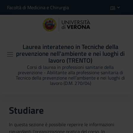
Facoltà di Medicina e Chirurgia
ITA
Laurea interateneo in Tecniche della
prevenzione nell'ambiente e nei luoghi di
lavoro (TRENTO)
Corsi di laurea in professioni sanitarie della
prevenzione - Abilitante alla professione sanitaria di
Tecnico della prevenzione nell'ambiente e nei luoghi di
lavoro (D.M. 270/04)
Studiare
In questa sezione è possibile reperire le informazioni
riguardanti l'organizzazione pratica del corso, lo