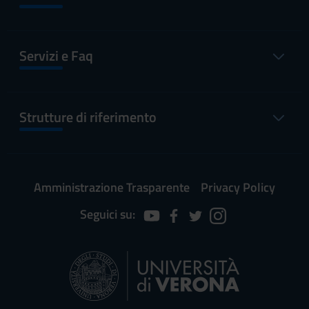
Servizi e Faq
Strutture di riferimento
Amministrazione Trasparente
Privacy Policy
Seguici su: