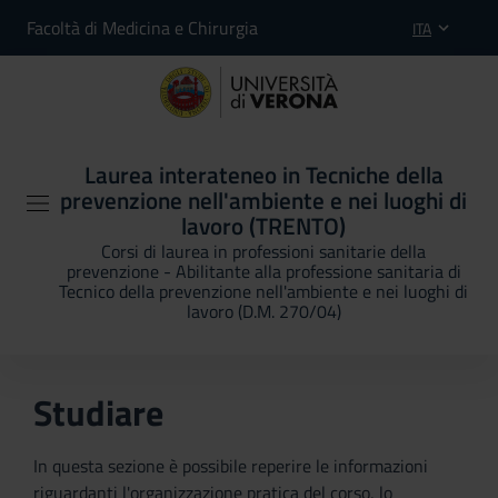
Facoltà di Medicina e Chirurgia
ITA
Laurea interateneo in Tecniche della
prevenzione nell'ambiente e nei luoghi di
lavoro (TRENTO)
Corsi di laurea in professioni sanitarie della
prevenzione - Abilitante alla professione sanitaria di
Tecnico della prevenzione nell'ambiente e nei luoghi di
lavoro (D.M. 270/04)
Studiare
In questa sezione è possibile reperire le informazioni
riguardanti l'organizzazione pratica del corso, lo