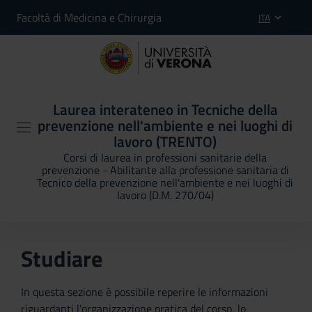
Facoltà di Medicina e Chirurgia
ITA
Laurea interateneo in Tecniche della
prevenzione nell'ambiente e nei luoghi di
lavoro (TRENTO)
Corsi di laurea in professioni sanitarie della
prevenzione - Abilitante alla professione sanitaria di
Tecnico della prevenzione nell'ambiente e nei luoghi di
lavoro (D.M. 270/04)
Studiare
In questa sezione è possibile reperire le informazioni
riguardanti l'organizzazione pratica del corso, lo