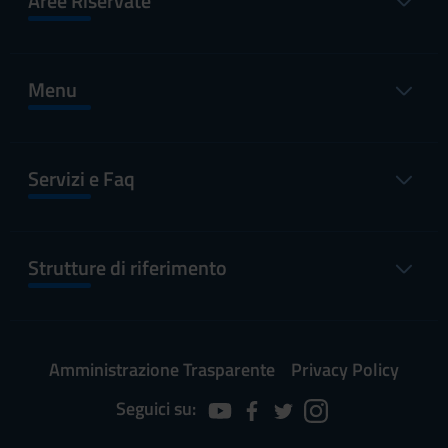
Aree Riservate
Menu
Servizi e Faq
Strutture di riferimento
Amministrazione Trasparente
Privacy Policy
Seguici su: