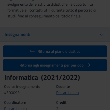
svolgimento delle attività didattiche, le opportunità
formative e i contatti utili durante tutto il percorso di
studi, fino al conseguimento del titolo finale.
Insegnamenti
Ritorna al piano didattico
Ritorna agli insegnamenti per periodo
Informatica (2021/2022)
Codice insegnamento
Docente
4S00093
Riccardo Lora
Coordinatore
Crediti
Riccardo Lora
2