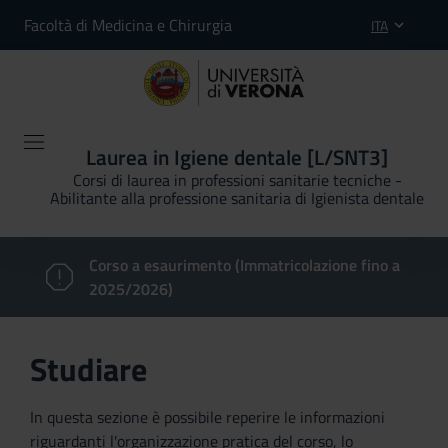
Facoltà di Medicina e Chirurgia
ITA
Laurea in Igiene dentale [L/SNT3]
Corsi di laurea in professioni sanitarie tecniche -
Abilitante alla professione sanitaria di Igienista dentale
Corso a esaurimento (Immatricolazione fino a
2025/2026)
Studiare
In questa sezione è possibile reperire le informazioni
riguardanti l'organizzazione pratica del corso, lo