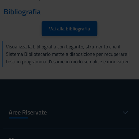
Bibliografia
Vai alla bibliografia
Visualizza la bibliografia con Leganto, strumento che il
Sistema Bibliotecario mette a disposizione per recuperare i
testi in programma d'esame in modo semplice e innovativo.
Aree Riservate