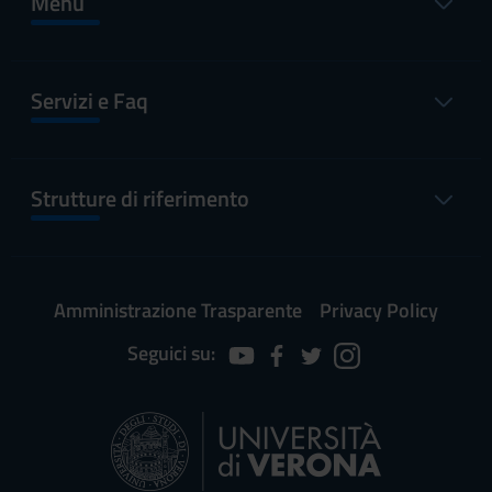
Menu
Servizi e Faq
Strutture di riferimento
Amministrazione Trasparente
Privacy Policy
Seguici su: