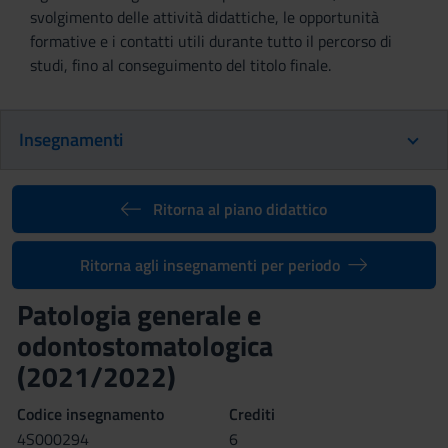
svolgimento delle attività didattiche, le opportunità
formative e i contatti utili durante tutto il percorso di
studi, fino al conseguimento del titolo finale.
Insegnamenti
Ritorna al piano didattico
Ritorna agli insegnamenti per periodo
Patologia generale e
odontostomatologica
(2021/2022)
Codice insegnamento
Crediti
4S000294
6