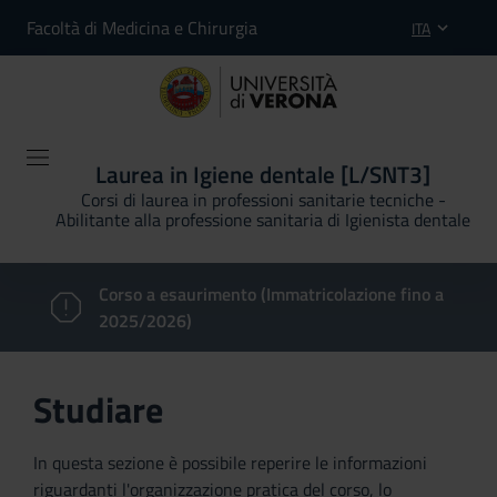
Facoltà di Medicina e Chirurgia
ITA
Laurea in Igiene dentale [L/SNT3]
Corsi di laurea in professioni sanitarie tecniche -
Abilitante alla professione sanitaria di Igienista dentale
Corso a esaurimento (Immatricolazione fino a
2025/2026)
Studiare
In questa sezione è possibile reperire le informazioni
riguardanti l'organizzazione pratica del corso, lo