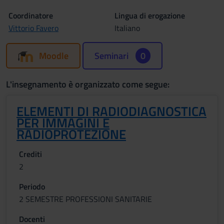
Coordinatore
Lingua di erogazione
Vittorio Favero
Italiano
Moodle
Seminari
0
L'insegnamento è organizzato come segue:
ELEMENTI DI RADIODIAGNOSTICA
PER IMMAGINI E
RADIOPROTEZIONE
Crediti
2
Periodo
2 SEMESTRE PROFESSIONI SANITARIE
Docenti