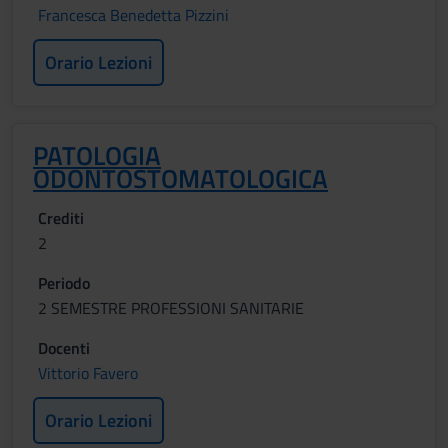
Francesca Benedetta Pizzini
Orario Lezioni
PATOLOGIA
ODONTOSTOMATOLOGICA
Crediti
2
Periodo
2 SEMESTRE PROFESSIONI SANITARIE
Docenti
Vittorio Favero
Orario Lezioni