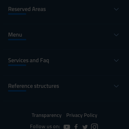
Reserved Areas
Menu
Services and Faq
Reference structures
Transparency
Privacy Policy
Follow us on: