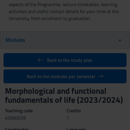
aspects of the Programme, lecture timetables, learning
activities and useful contact details for your time at the
University, from enrolment to graduation.
Modules
Back to the study plan
Back to the modules per semester
Morphological and functional
fundamentals of life (2023/2024)
Teaching code
Credits
4S000039
7
Coordinator
Language