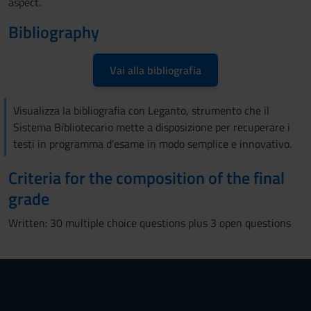
aspect.
Bibliography
Vai alla bibliografia
Visualizza la bibliografia con Leganto, strumento che il
Sistema Bibliotecario mette a disposizione per recuperare i
testi in programma d'esame in modo semplice e innovativo.
Criteria for the composition of the final
grade
Written: 30 multiple choice questions plus 3 open questions