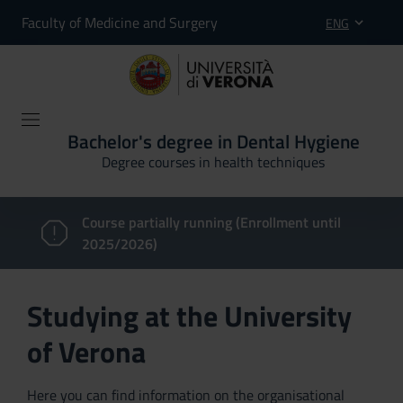
Faculty of Medicine and Surgery
ENG
Bachelor's degree in Dental Hygiene
Degree courses in health techniques
Course partially running (Enrollment until
2025/2026)
Studying at the University
of Verona
Here you can find information on the organisational