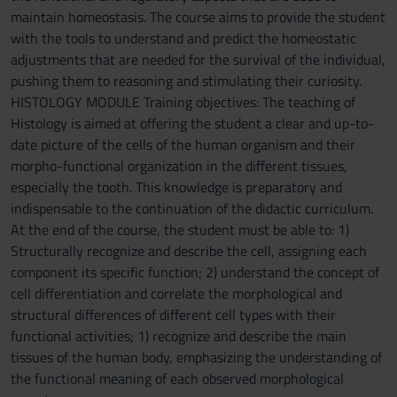
maintain homeostasis. The course aims to provide the student
with the tools to understand and predict the homeostatic
adjustments that are needed for the survival of the individual,
pushing them to reasoning and stimulating their curiosity.
HISTOLOGY MODULE Training objectives: The teaching of
Histology is aimed at offering the student a clear and up-to-
date picture of the cells of the human organism and their
morpho-functional organization in the different tissues,
especially the tooth. This knowledge is preparatory and
indispensable to the continuation of the didactic curriculum.
At the end of the course, the student must be able to: 1)
Structurally recognize and describe the cell, assigning each
component its specific function; 2) understand the concept of
cell differentiation and correlate the morphological and
structural differences of different cell types with their
functional activities; 1) recognize and describe the main
tissues of the human body, emphasizing the understanding of
the functional meaning of each observed morphological