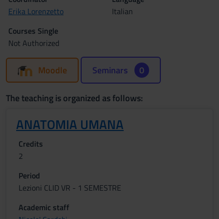
Erika Lorenzetto
Italian
Courses Single
Not Authorized
Moodle
Seminars
0
The teaching is organized as follows:
ANATOMIA UMANA
Credits
2
Period
Lezioni CLID VR - 1 SEMESTRE
Academic staff