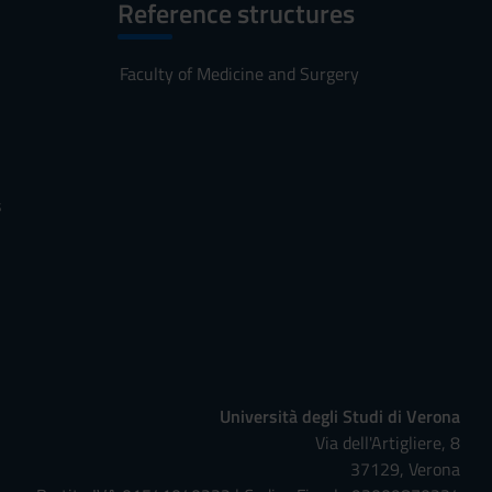
Reference structures
Faculty of Medicine and Surgery
s
Università degli Studi di Verona
Via dell'Artigliere, 8
37129, Verona