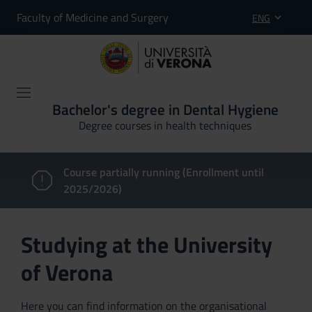
Faculty of Medicine and Surgery
ENG
Bachelor's degree in Dental Hygiene
Degree courses in health techniques
Course partially running (Enrollment until
2025/2026)
Studying at the University
of Verona
Here you can find information on the organisational