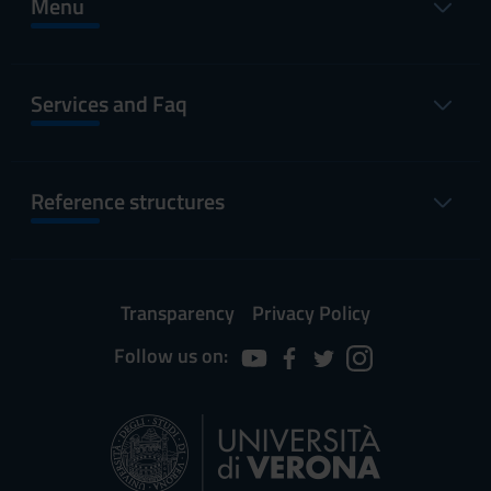
Menu
Services and Faq
Reference structures
Transparency
Privacy Policy
Follow us on: