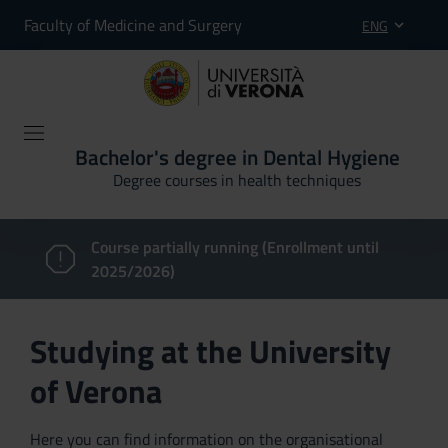
Faculty of Medicine and Surgery
ENG
Bachelor's degree in Dental Hygiene
Degree courses in health techniques
Course partially running (Enrollment until
2025/2026)
Studying at the University
of Verona
Here you can find information on the organisational