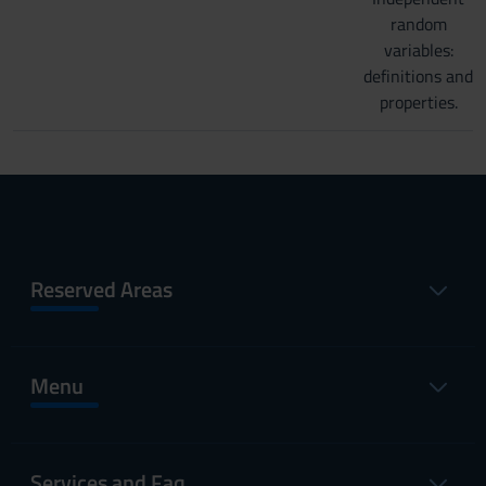
random
variables:
definitions and
properties.
Reserved Areas
Menu
Services and Faq