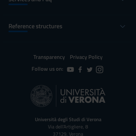
Reference structures
Transparency
Privacy Policy
Follow us on:
Università degli Studi di Verona
Via dell'Artigliere, 8
37129, Verona