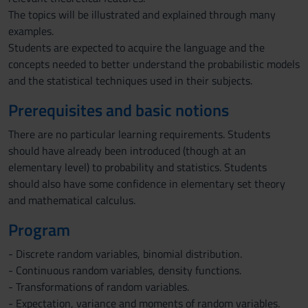
The topics will be illustrated and explained through many
examples.
Students are expected to acquire the language and the
concepts needed to better understand the probabilistic models
and the statistical techniques used in their subjects.
Prerequisites and basic notions
There are no particular learning requirements. Students
should have already been introduced (though at an
elementary level) to probability and statistics. Students
should also have some confidence in elementary set theory
and mathematical calculus.
Program
- Discrete random variables, binomial distribution.
- Continuous random variables, density functions.
- Transformations of random variables.
- Expectation, variance and moments of random variables.