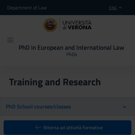
Department of Law
ENG
PhD in European and International Law
PhDs
Training and Research
PhD School courses/classes
Ritorna ad attività formative