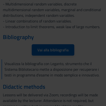
- Multidimensional random variables, discrete
multidimensional random variables, marginal and conditional
distributions, independent random variables.
- Linear combinations of random variables.
- Introduction to limit theorems, weak law of large numbers.
Bibliography
Vai alla bibliografia
Visualizza la bibliografia con Leganto, strumento che il
Sistema Bibliotecario mette a disposizione per recuperare i
testi in programma d'esame in modo semplice e innovativo.
Didactic methods
Lessons will be delivered via Zoom; recordings will be made
available by the lecturer. Attendance is not required, but