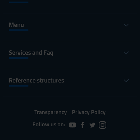
Menu
Services and Faq
Reference structures
Transparency
Privacy Policy
Follow us on: