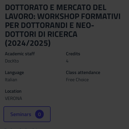
DOTTORATO E MERCATO DEL
LAVORO: WORKSHOP FORMATIVI
PER DOTTORANDI E NEO-
DOTTORI DI RICERCA
(2024/2025)
Academic staff
Credits
DocKto
4
Language
Class attendance
Italian
Free Choice
Location
VERONA
Seminars
0