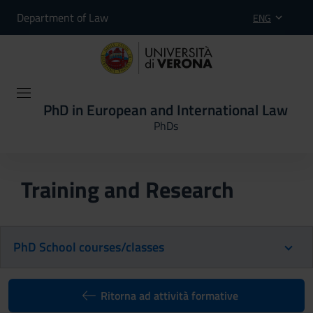
Department of Law
ENG
PhD in European and International Law
PhDs
Training and Research
PhD School courses/classes
Ritorna ad attività formative