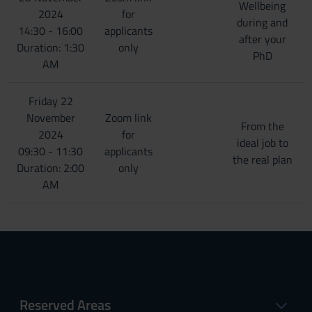
Wellbeing
2024
for
during and
14:30 - 16:00
applicants
after your
Duration: 1:30
only
PhD
AM
Friday 22
November
Zoom link
From the
2024
for
ideal job to
09:30 - 11:30
applicants
the real plan
Duration: 2:00
only
AM
Reserved Areas