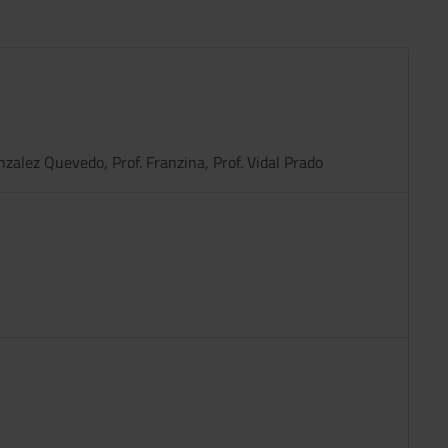
Gonzalez Quevedo, Prof. Franzina, Prof. Vidal Prado