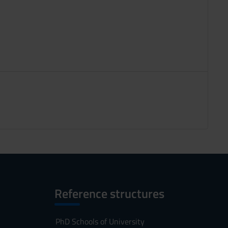
Reference structures
PhD Schools of University