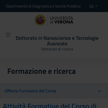
Dipartimento di Diagnostica e Sanità Pubblica
ITA
Dottorato in Nanoscienze e Tecnologie
Avanzate
Dottorato di ricerca
Formazione e ricerca
Offerta Formativa del Corso
Attività Formative del Corso di