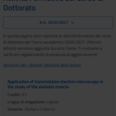
Dottorato
A.A. 2026/2027
In questa pagina sono riportate le attività formative del corso
di dottorato per l'anno accademico 2026/2027. Ulteriori
attività verranno aggiunte durante l'anno. Ti invitiamo a
verificare regolarmente la presenza di aggiornamenti!
Istruzioni per i docenti: gestione delle lezioni
Application of transmission electron microscopy in
the study of the skeletal muscle
Crediti:
0.5
Lingua di erogazione:
inglese
Docente:
Barbara Cisterna