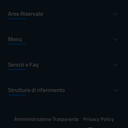
Aree Riservate
Menu
Servizi e Faq
Strutture di riferimento
Amministrazione Trasparente
Privacy Policy