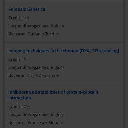
Forensic Genetics
Crediti:
1.5
Lingua di erogazione:
italiano
Docente:
Stefania Turrina
Imaging techniques in the Human (DXA, 3D scanning)
Crediti:
1
Lingua di erogazione:
Inglese
Docente:
Carlo Zancanaro
Inhibitors and stabilizers of protein-protein
interaction
Crediti:
0.5
Lingua di erogazione:
Inglese
Docente:
Francesca Munari